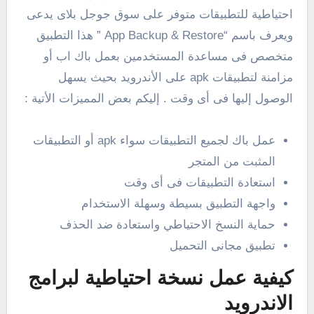
احتياطية للتطبيقات متوفر على سوق جوجل بلاى يدعى
ويعرف باسم “App Backup & Restore ” هذا التطبيق
متخصص فى مساعدة المستخدمين بعمل باك اب أو
مزامنة لتطبيقات apk على الأندرويد بحيث يسهل
الوصول إليها فى أى وقت . إليكم بعض المميزات الأتية :
عمل باك لجميع التطبيقات سواء apk أو التطبيقات
المثبت من المتجر
استعادة التطبيقات فى أى وقت
واجهة التطبيق بسيطة وسهلة الاستخدام
حماية النسخ الاحتياطي واستعادة ضد الحذف
تطبيق مجانى التحميل
كيفية عمل نسخة احتياطية لبرامج
الاندرويد