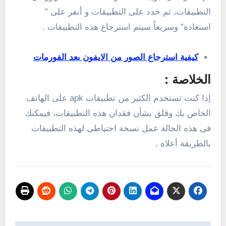
التطبيقات، ثم حدد على التطبيقات و أنقر على ”
استعادة” وسريعاً سيتم استرجاع هذه التطبيقات .
كيفية استرجاع الصور من الايفون بعد الفورمات
الخلاصة :
إذا كنت تستخدم الكثير من تطبيقات apk على الهاتف
الخاص بك وقلق بشأن فقدان هذه التطبيقات، فيمكنك
فى هذه الحالة عمل نسخة احتياطى لهذه التطبيقات
بالطريقة أعلاه .