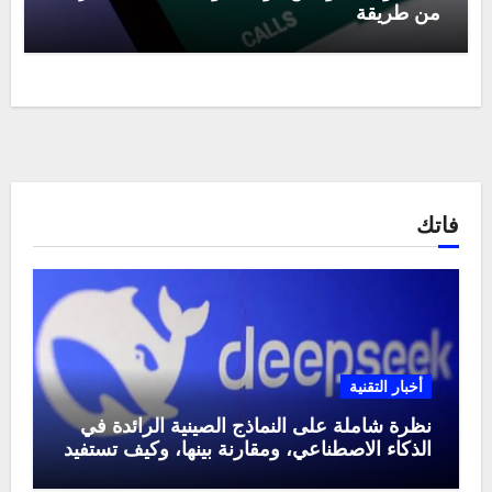
من طريقة
فاتك
أخبار التقنية
نظرة شاملة على النماذج الصينية الرائدة في
الذكاء الاصطناعي، ومقارنة بينها، وكيف تستفيد
منها في عام 2025