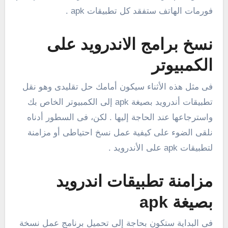
فورمات الهاتف ستفقد كل تطبيقات apk .
نسخ برامج الاندرويد على
الكمبيوتر
فى مثل هذه الأثناء سيكون أمامك حل تقليدى وهو نقل
تطبيقات أندرويد بصيغة apk إلى الكمبيوتر الخاص بك
واسترجاعها عند الحاجة إليها . لكن، فى السطور أدناه
نلقى الضوء على كيفية عمل نسخ احتياطى أو مزامنة
لتطبيقات apk على الأندرويد .
مزامنة تطبيقات اندرويد
بصيغة apk
فى البداية ستكون بحاجة إلى تحميل برنامج عمل نسخة