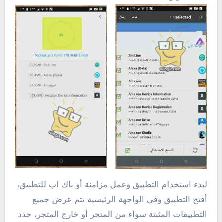
لبدء استخدام التطبيق وعمل مزامنة أو باك اب للتطبيق،
أفتح التطبيق وفى الواجهة الرئيسية يتم عرض جميع
التطبيقات المثبتة سواء من المتجر أو خارج المتجر، حدد