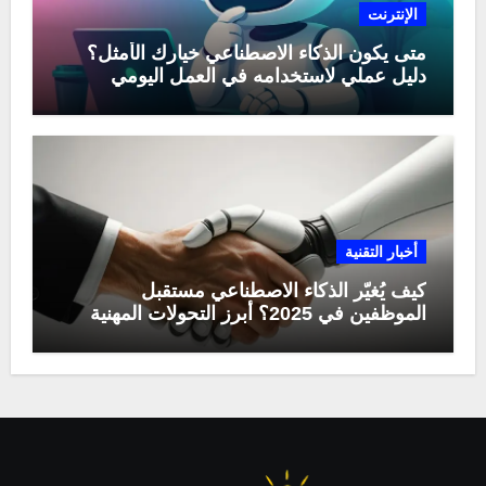
الإنترنت
متى يكون الذكاء الاصطناعي خيارك الأمثل؟
دليل عملي لاستخدامه في العمل اليومي
أخبار التقنية
كيف يُغيّر الذكاء الاصطناعي مستقبل
الموظفين في 2025؟ أبرز التحولات المهنية