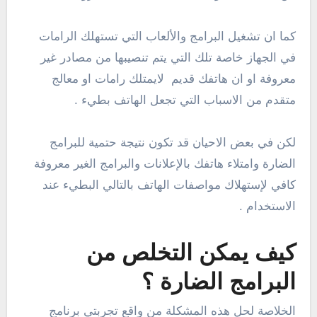
كما ان تشغيل البرامج والألعاب التي تستهلك الرامات
في الجهاز خاصة تلك التي يتم تنصيبها من مصادر غير
معروفة او ان هاتفك قديم لايمتلك رامات او معالج
متقدم من الاسباب التي تجعل الهاتف بطيء .
لكن في بعض الاحيان قد تكون نتيجة حتمية للبرامج
الضارة وامتلاء هاتفك بالإعلانات والبرامج الغير معروفة
كافي لإستهلاك مواصفات الهاتف بالتالي البطيء عند
الاستخدام .
كيف يمكن التخلص من
البرامج الضارة ؟
الخلاصة لحل هذه المشكلة من واقع تجربتي برنامج