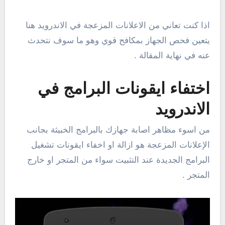
اذا كنت تعاني من الاعلانات المزعجة في الاندرويد هنا
يتعين فحص الجهاز بمكافح قوي وهو ما سوف نتحدث
عنه في نهاية المقالة .
اختفاء ايقونات البرامج في
الاندرويد
من اسوء مظاهر اصابة جهازك بالبرامج الخبيثة بجانب
الإعلانات المزعجة هو ازالة او اخفاء ايقونات تشغيل
البرامج الجديدة عند التثبيت سواء من المتجر او خارج
المتجر .