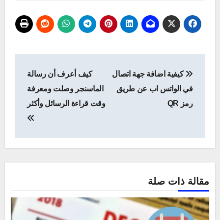
تصفّح
كيفية اضافة جهة اتصال
كيف أعرف أن رسالة
المقالات
في الواتس اب عن طريق
الماسنجر وصلت ومعرفة
رمز QR
وقت قراءة الرسائل وأكثر
مقالة ذات صلة