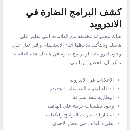
كشف البرامج الضارة في
الاندرويد
هناك مجموعة مختلفة من العلامات التي تظهر علي
هاتفك وبالتأكيد تلاحظها اثناء الاستخدام والتي تدل علي
وجود فيروسات او برامج ضارة في هاتفك هذه العلامات
يمكن ان نلخصها فيما يلي :
الاعلانات في الاندرويد
اختفاء ايقونة التطبيقات الجديدة
البطارية تنفذ بسرعة
وجود تطبيقات غريبة علي الهاتف
انتشار اختصارات البرامج والألعاب
بطيء الهاتف في بعض الاحيان