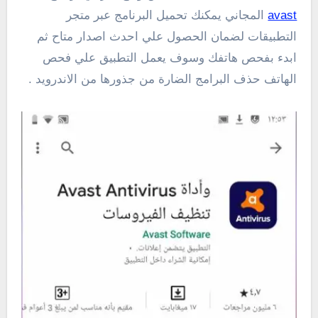
avast
المجاني يمكنك تحميل البرنامج عبر متجر
التطبيقات لضمان الحصول علي احدث اصدار متاح ثم
ابدء بفحص هاتفك وسوف يعمل التطبيق علي فحص
الهاتف حذف البرامج الضارة من جذورها من الاندرويد .