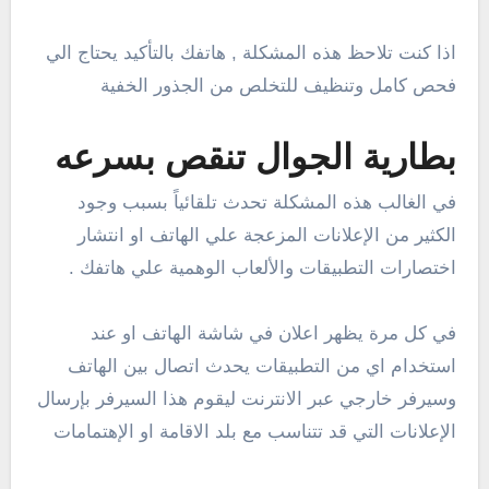
اذا كنت تلاحظ هذه المشكلة , هاتفك بالتأكيد يحتاج الي
فحص كامل وتنظيف للتخلص من الجذور الخفية
بطارية الجوال تنقص بسرعه
في الغالب هذه المشكلة تحدث تلقائياً بسبب وجود
الكثير من الإعلانات المزعجة علي الهاتف او انتشار
اختصارات التطبيقات والألعاب الوهمية علي هاتفك .
في كل مرة يظهر اعلان في شاشة الهاتف او عند
استخدام اي من التطبيقات يحدث اتصال بين الهاتف
وسيرفر خارجي عبر الانترنت ليقوم هذا السيرفر بإرسال
الإعلانات التي قد تتناسب مع بلد الاقامة او الإهتمامات