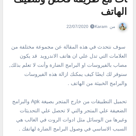
الهاتف
من
Karam
22/07/2020
سوف نتحدث في هذه المقالة عن مجموعة مختلفة من
العلامات التي تدل علي ان هاتف الاندرويد قد يكون
مصاب بالفيروسات او البرامج الضارة وأنت لا تعلم بذلك,
سنوفر لك ايضًا كيف يمكنك ازالة هذه الفيروسات
والبرامج الخبيثة من الهاتف .
تحميل التطبيقات من خارج المتجر بصيغة Apk والبرامج
الضعيفة علي المتجر والتي لا تحصل علي التحديثات
وغيرها من الوسائل مثل ادوات الروت في الغالب هي
السبب الاساسي في وصول البرامج الضارة لهاتفك .