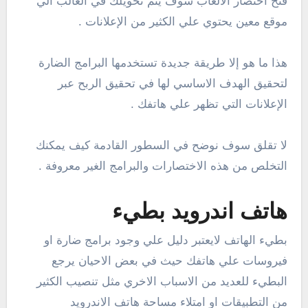
فتح اختصار الألعاب سوف يتم تحويلك في الغالب الي
موقع معين يحتوي علي الكثير من الإعلانات .
هذا ما هو إلا طريقة جديدة تستخدمها البرامج الضارة
لتحقيق الهدف الاساسي لها في تحقيق الربح عبر
الإعلانات التي تظهر علي هاتفك .
لا تقلق سوف نوضح في السطور القادمة كيف يمكنك
التخلص من هذه الاختصارات والبرامج الغير معروفة .
هاتف اندرويد بطيء
بطيء الهاتف لايعتبر دليل علي وجود برامج ضارة او
فيروسات علي هاتفك حيث في بعض الاحيان يرجع
البطيء للعديد من الاسباب الاخري مثل تنصيب الكثير
من التطبيقات او امتلاء مساحة هاتف الاندرويد