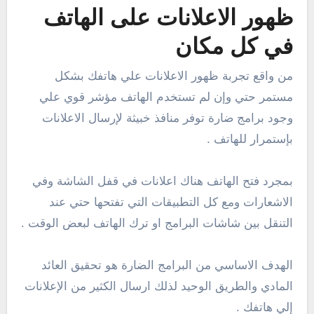
ظهور الاعلانات على الهاتف
في كل مكان
من واقع تجربة ظهور الاعلانات علي هاتفك بشكل
مستمر حتي وإن لم تستخدم الهاتف مؤشر قوي علي
وجود برامج ضارة توفر منافذ خبيثة لإرسال الاعلانات
بإستمرار للهاتف .
بمجرد فتح الهاتف هناك اعلانات في قفل الشاشة وفي
الاشعارات ومع كل التطبيقات التي تفتحها حتي عند
التنقل بين شاشات البرامج او ترك الهاتف لبعض الوقت .
الهدف الاساسي من البرامج الضارة هو تحقيق العائد
المادي والطريق الوحيد لذلك ارسال الكثير من الإعلانات
إلي هاتفك .