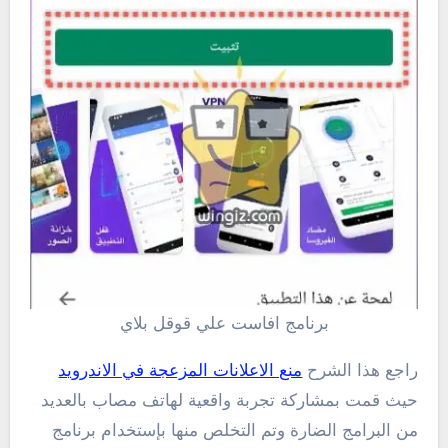
برنامج افاست علي قوقل بلاي
راجع هذا الشرح
منع الاعلانات المزعجة في الاندرويد
حيث قمت بمشاركة تجربة واقعية لهاتف مصاب بالعديد
من البرامج الضارة وتم التخلص منها بإستخدام برنامج