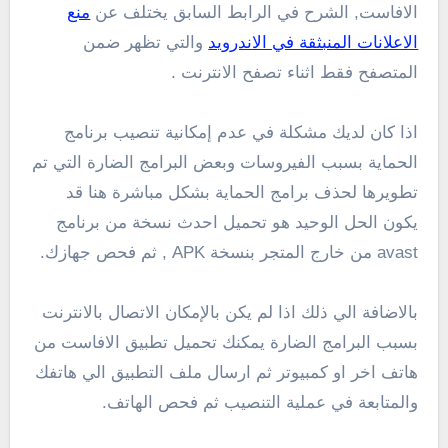
الافاست, الشرح في الرابط السابق يختلف عن
منع
الاعلانات المنبثقة في الاندرويد
والتي تظهر ضمن
المتصفح فقط اثناء تصفح الانترنت .
اذا كان لديك مشكلة في عدم إمكانية تنصيب برنامج
الحماية بسبب الفيروسات وبعض البرامج الضارة التي تم
تطويرها لحذف برامج الحماية بشكل مباشرة هنا قد
يكون الحل الوحيد هو تحميل احدث نسخة من برنامج
avast من خارج المتجر بنسخة APK , ثم فحص جهازك.
بالاضافة الي ذلك اذا لم يكن بالإمكان الاتصال بالانترنت
بسبب البرامج الضارة يمكنك تحميل تطبيق الافاست من
هاتف اخر او كمبيوتر ثم ارسال ملف التطبيق الي هاتفك
والمتابعة في عملية التنصيب ثم فحص الهاتف.