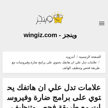
لتجاوز
لى
لمحتوى
وينجز - wingiz.com
الصفحة الرئيسية
أندرويد
علامات تدل علي ان هاتفك يحتوي على برامج ضارة وفيروسات مع
طريقة فحص وتنظيف الهاتف
علامات تدل علي ان هاتفك يح
توي على برامج ضارة وفيروس
ات مع طريقة فحص وتنظيف