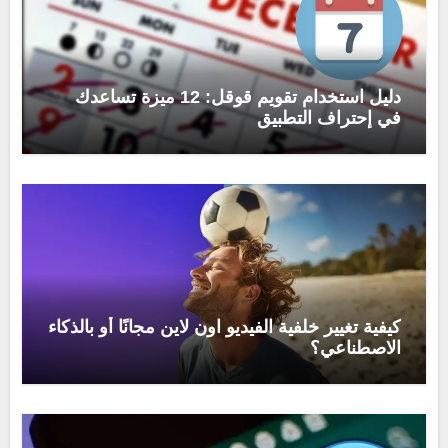
دليل استخدام تقويم قوقل: 12 ميزة تساعدك
في إحتراف التطبيق
كيفية تغيير خلفية الفيديو اون لاين مجانًا أو بالذكاء
الاصطناعي؟