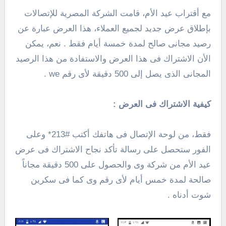
مع أقتراب عيد الأم، قامت الشركة المصرية للإتصالات
بإطلاق عرض جديد لجميع العملاء، هذا العرض عبارة عن
رصيد مجانى صالح لمدة خمسة أيام فقط . نعم، يمكن
الأن الاشتراك فى هذا العرض والاستفادة من هذا الرصيد
المجانى الذى يصل إلى 500 دقيقة لأى رقم we .
كيفية الاشتراك فى العرض :
فقط، من لوحة الإتصال فى هاتفك أكتب #213* وعلى
الفور ستحصل على رسالة تأكد نجاح الاشتراك فى عرض
عيد الأم من شركة وى والحصول على 500 دقيقة مجاناً
صالحة لمدة خمس أيام لأى رقم وى كما فى سكرين
شوت أدناه .