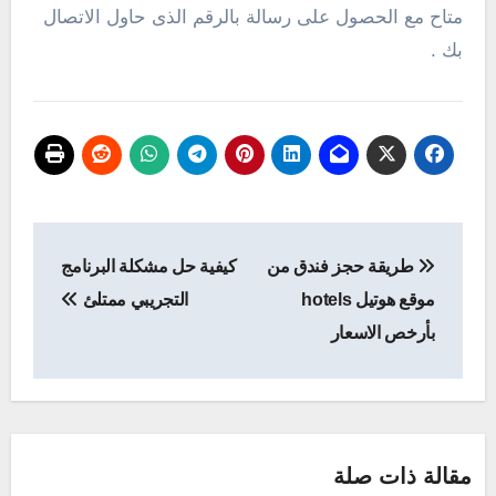
متاح مع الحصول على رسالة بالرقم الذى حاول الاتصال
بك .
تصفّح
طريقة حجز فندق من
كيفية حل مشكلة البرنامج
المقالات
موقع هوتيل hotels
التجريبي ممتلئ
بأرخص الاسعار
مقالة ذات صلة