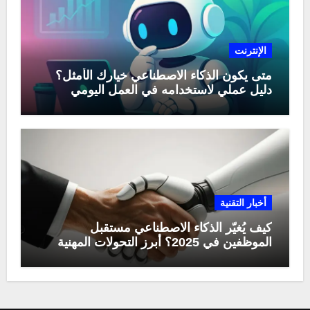
الإنترنت
متى يكون الذكاء الاصطناعي خيارك الأمثل؟
دليل عملي لاستخدامه في العمل اليومي
أخبار التقنية
كيف يُغيّر الذكاء الاصطناعي مستقبل
الموظفين في 2025؟ أبرز التحولات المهنية