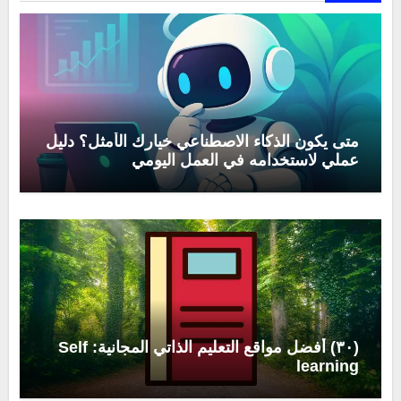
متى يكون الذكاء الاصطناعي خيارك الأمثل؟ دليل
عملي لاستخدامه في العمل اليومي
(٣٠) أفضل مواقع التعليم الذاتي المجانية: Self
learning