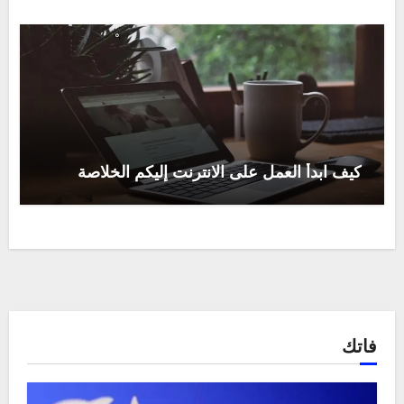
كيف ابدأ العمل على الانترنت إليكم الخلاصة
فاتك