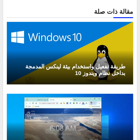
مقالة ذات صلة
طريقة تفعيل واستخدام بيئة لينكس المدمجة
بداخل نظام ويندوز 10