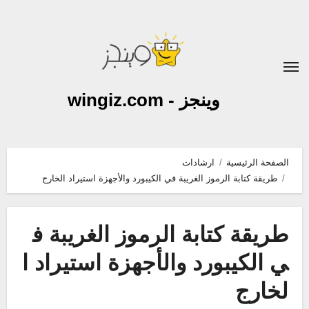
لتجاوز
لى
لمحتوى
وينجز - wingiz.com
الصفحة الرئيسية
ارشادات
طريقة كتابة الرموز الغريبة في الكيبورد والأجهزة استيراد الخارج
طريقة كتابة الرموز الغريبة ف
ي الكيبورد والأجهزة استيراد ا
لخارج