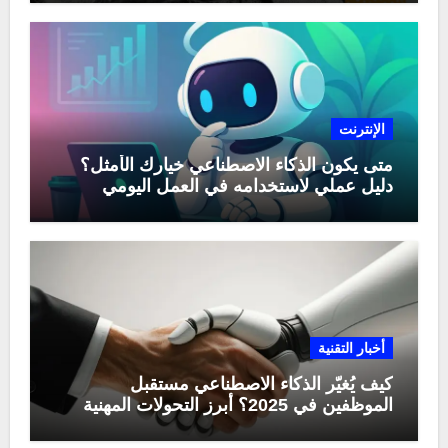
الإنترنت
متى يكون الذكاء الاصطناعي خيارك الأمثل؟
دليل عملي لاستخدامه في العمل اليومي
أخبار التقنية
كيف يُغيّر الذكاء الاصطناعي مستقبل
الموظفين في 2025؟ أبرز التحولات المهنية