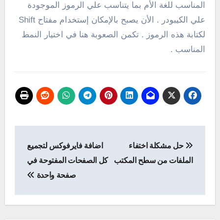
المناسب للغة الأم بما يتناسب علي الرموز الموجودة
علي الكيبودر . الأن يصبح بالإمكان إستخدام مفتاح Shift
لكتابة هذه الرموز . تكمن الصعوبة هنا في اختيار النمط
المناسب .
تصفّح
حل مشكلة اختفاء
اضافة فايرفوكس لتجميع
المقالات
الملفات من سطح المكتب
كل الصفحات المفتوحة في
صفحة واحدة