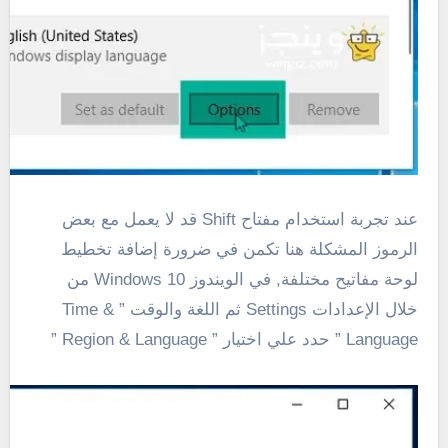
عند تجربة استخدام مفتاح Shift قد لا يعمل مع بعض
الرموز المشكلة هنا تكمن في ضرورة إضافة تخطيط
لوحة مفاتيح مختلفة, في الويندوز Windows 10 من
خلال الإعدادات Settings ثم اللغة والوقت ” Time &
Language ” حدد علي اختيار ” Region & Language ”