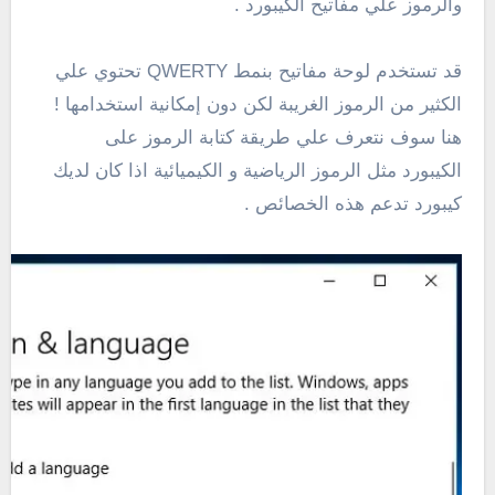
والرموز علي مفاتيح الكيبورد .
قد تستخدم لوحة مفاتيح بنمط QWERTY تحتوي علي
الكثير من الرموز الغريبة لكن دون إمكانية استخدامها !
هنا سوف نتعرف علي طريقة كتابة الرموز على
الكيبورد مثل الرموز الرياضية و الكيميائية اذا كان لديك
كيبورد تدعم هذه الخصائص .