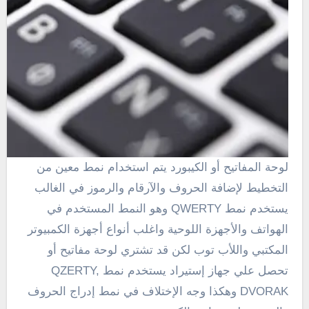
لوحة المفاتيح أو الكيبورد يتم استخدام نمط معين من
التخطيط لإضافة الحروف والآرقام والرموز في الغالب
يستخدم نمط QWERTY وهو النمط المستخدم في
الهواتف والأجهزة اللوحية واغلب أنواع أجهزة الكمبيوتر
المكتبي واللأب توب لكن قد تشتري لوحة مفاتيح أو
تحصل علي جهاز إستيراد يستخدم نمط QZERTY,
DVORAK وهكذا وجه الإختلاف في نمط إدراج الحروف