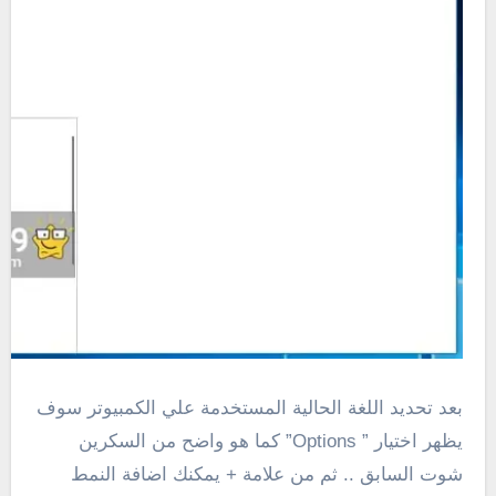
بعد تحديد اللغة الحالية المستخدمة علي الكمبيوتر سوف
يظهر اختيار ” Options” كما هو واضح من السكرين
شوت السابق .. ثم من علامة + يمكنك اضافة النمط