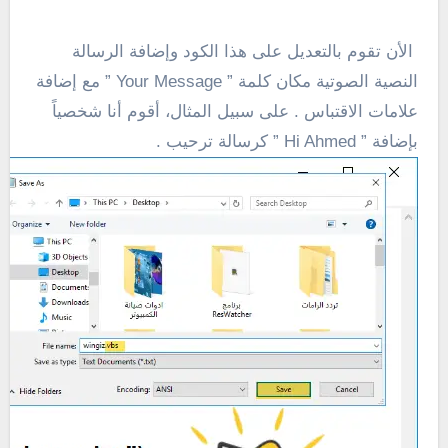
الأن تقوم بالتعديل على هذا الكود وإضافة الرسالة
النصية الصوتية مكان كلمة ” Your Message ” مع إضافة
علامات الاقتباس . على سبيل المثال، أقوم أنا شخصياً
بإضافة ”
Hi Ahmed ” كرسالة ترحيب .