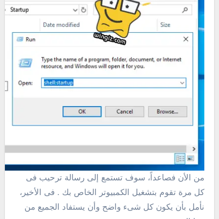
من الأن فصاعداً، سوف تستمع إلى رسالة ترحيب فى
كل مرة تقوم بتشغيل الكمبيوتر الخاص بك . فى الأخير،
نأمل بأن يكون كل شىء واضح وأن يستفاد الجميع من