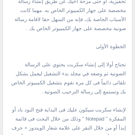
تحفيزية، أو حتى مزحة أخيك عن طريق إنشاء رسالة
مخصصة على جهاز الكمبيوتر الخاص به.
مهما كانت
الأسباب الخاصة بك، فإنه من السهل حقا لاقامة رسالة
صوتية مخصصة على جهاز الكمبيوتر الخاص بك .
الخطوة الأولى
تحتاج أولا إلى إنشاء سكربت يحتوي على الرسالة
الصوتية ثم وضعه في مجلد بدء التشغيل ليعمل بشكل
تلقائى دائماً فى كل مرة تقوم بتشغيل الكمبيوتر الخاص
بك وتستمع إلى رسالة الترحيب الصوتية .
لإنشاء سكربت سيكون عليك فى البداية فتح النود باد أو
المفكرة ” Notepad ” وذلك من خلال البحث فى قائمة
إبدأ أو من خلال النقر على علامة شعار الويندوز + حرف