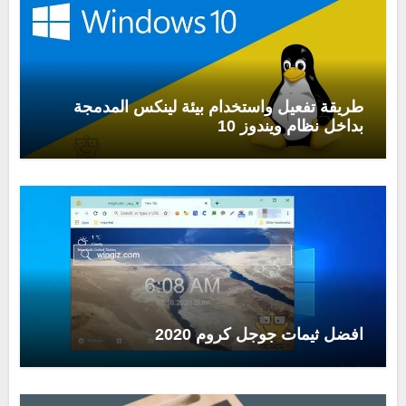
طريقة تفعيل واستخدام بيئة لينكس المدمجة
بداخل نظام ويندوز 10
افضل ثيمات جوجل كروم 2020