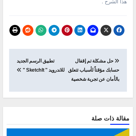
هذا الشرح .
تصفّح
حل مشكلة تم إقفال
تطبيق الرسم الجديد
المقالات
حسابك مؤقتاً لأسباب تتعلق
للاندرويد " SketchIt "
بالأمان عن تجربة شخصية
مقالة ذات صلة