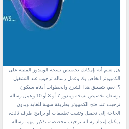
هل تعلم أنه بإمكانك تخصيص نسخة الويندوز المثبتة على
الكمبيوتر الخاص بك وعمل رسالة ترحيب عند التشغيل
؟! نعم، بتطبيق هذا الشرح والخطوات أدناه سيكون
بوسعك تخصيص نسخة ويندوز 7 أو 8 أو 10 وعمل رسالة
ترحيب عند فتح الكمبيوتر بطريقة سهلة للغاية وبدون
الحاجة إلى تحميل وتثبيت تطبيقات أو برامج طرف ثالث،
يمكنك إعداد رسالة ترحيب مخصصة، تذكير مهم، رسالة