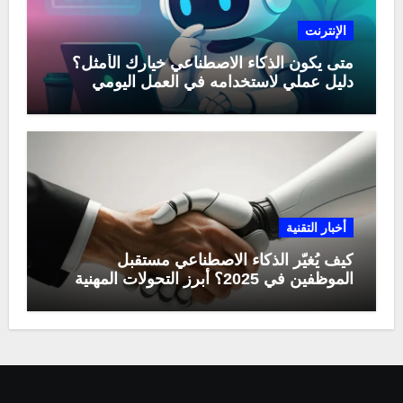
الإنترنت
متى يكون الذكاء الاصطناعي خيارك الأمثل؟
دليل عملي لاستخدامه في العمل اليومي
أخبار التقنية
كيف يُغيّر الذكاء الاصطناعي مستقبل
الموظفين في 2025؟ أبرز التحولات المهنية