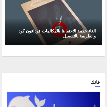
الغاء خدمة الاحتفاظ بالمكالمات فودافون كود
والطريقة بالتفصيل
فاتك