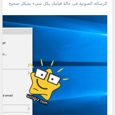
الرسالة الصوتية فى حالة قيامك بكل شىء بشكل صحيح
.