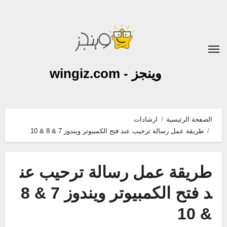
لتجاوز
لى
لمحتوى
وينجز - wingiz.com
الصفحة الرئيسية
ارشادات
طريقة عمل رسالة ترحيب عند فتح الكمبيوتر ويندوز 7 & 8 & 10
طريقة عمل رسالة ترحيب عن
د فتح الكمبيوتر ويندوز 7 & 8
& 10