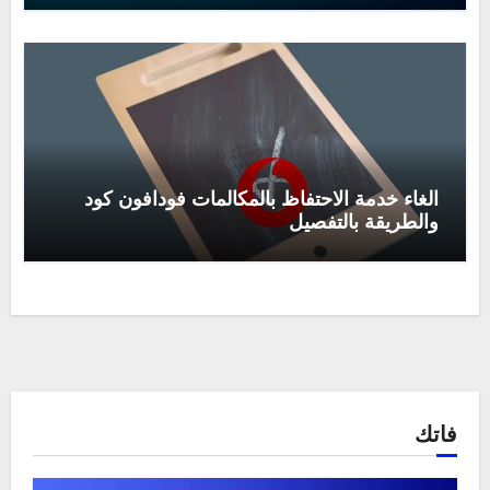
الغاء خدمة الاحتفاظ بالمكالمات فودافون كود
والطريقة بالتفصيل
فاتك