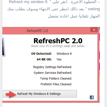
– الخطوة الاخيرة . انقر على ” Refresh my windws 8
setting ” بعد ذالك انتظر حتى الانتهاء وسوف يطلب منك
الجهاز تلقائيا عمل اعادة تشغيل