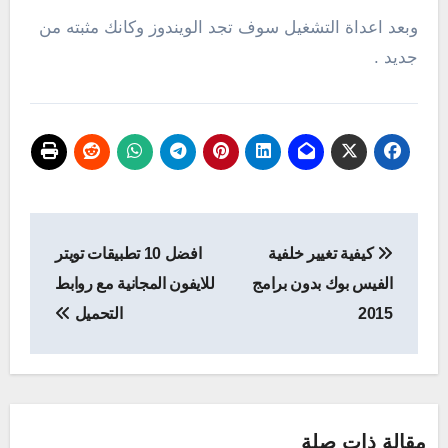
وبعد اعداة التشغيل سوف تجد الويندوز وكانك مثبته من
جديد .
تصفّح
كيفية تغيير خلفية
افضل 10 تطبيقات تويتر
المقالات
الفيس بوك بدون برامج
للايفون المجانية مع روابط
2015
التحميل
مقالة ذات صلة