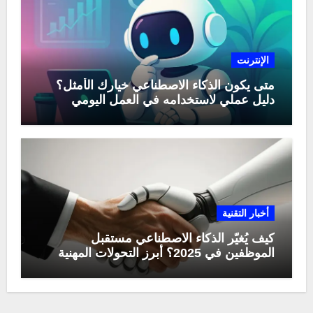
الإنترنت
متى يكون الذكاء الاصطناعي خيارك الأمثل؟
دليل عملي لاستخدامه في العمل اليومي
أخبار التقنية
كيف يُغيّر الذكاء الاصطناعي مستقبل
الموظفين في 2025؟ أبرز التحولات المهنية