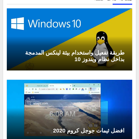
طريقة تفعيل واستخدام بيئة لينكس المدمجة
بداخل نظام ويندوز 10
افضل ثيمات جوجل كروم 2020