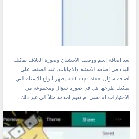
بعد اضافة اسم ووصف الاستبيان وصورة الغلاف يمكنك
البدء في اضافة الاسئله والاجابات, عند الضغط علي
اضافة سؤال add a question يظهر أنواع الاسئلة التي
يمكنك طرحها هل في صورة سؤال ومجموعة من
الاختيارات ام نصي ام تقيم لخدمة مثلاً الي غير ذلك .