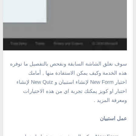
سوف نغلق الشاشة السابقة ونفحص بالتفصيل ما توفره
هذه الخدمة وكيف يمكن الاستفادة منها , أمامك
اختيار New Form لإنشاء استبيان و New Quiz لإنشاء
اختبار او كويز يمكنك تجربة اي من هذه الاختيارات
ومعرفة المزيد .
عمل استبيان