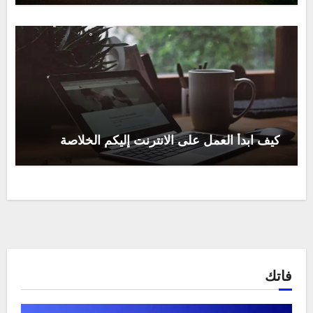
كيف ابدأ العمل على الانترنت إليكم الخلاصة
فاتك