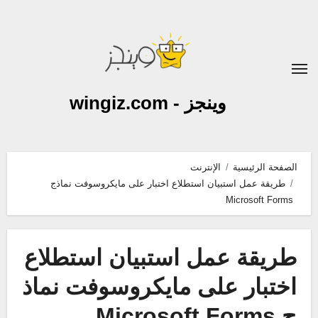
لتجاوز
لى
لمحتوى
وينجز - wingiz.com
الصفحة الرئيسية
الإنترنت
طريقة عمل استبيان استطلاع اختبار على مايكروسوفت نماذج
Microsoft Forms
طريقة عمل استبيان استطلاع
اختبار على مايكروسوفت نماذ
ج Microsoft Forms