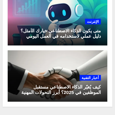
الإنترنت
متى يكون الذكاء الاصطناعي خيارك الأمثل؟
دليل عملي لاستخدامه في العمل اليومي
أخبار التقنية
كيف يُغيّر الذكاء الاصطناعي مستقبل
الموظفين في 2025؟ أبرز التحولات المهنية