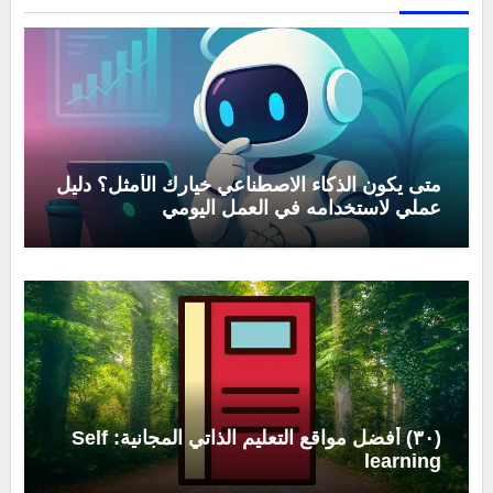
متى يكون الذكاء الاصطناعي خيارك الأمثل؟ دليل
عملي لاستخدامه في العمل اليومي
(٣٠) أفضل مواقع التعليم الذاتي المجانية: Self
learning