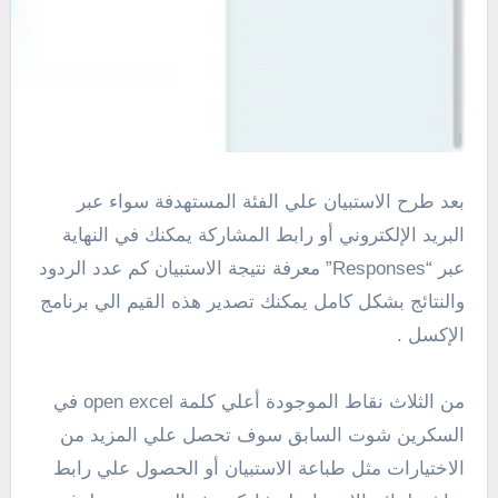
بعد طرح الاستبيان علي الفئة المستهدفة سواء عبر
البريد الإلكتروني أو رابط المشاركة يمكنك في النهاية
عبر “Responses” معرفة نتيجة الاستبيان كم عدد الردود
والنتائج بشكل كامل يمكنك تصدير هذه القيم الي برنامج
الإكسل .
من الثلاث نقاط الموجودة أعلي كلمة open excel في
السكرين شوت السابق سوف تحصل علي المزيد من
الاختيارات مثل طباعة الاستبيان أو الحصول علي رابط