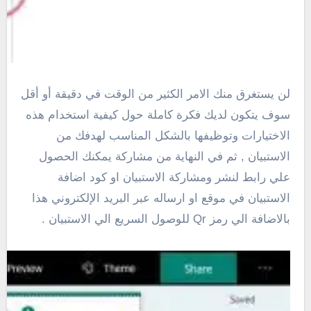
لن يستغرق منك الامر الكثير من الوقت في دقيقة أو أقل
سوف يتكون لديك فكرة كاملة حول كيفية استخدام هذه
الاختيارات وتوظيفها بالشكل المناسب لهدفك من
الاستبيان , ثم في النهاية من مشاركة يمكنك الحصول
علي رابط لنشر ومشاركة الاستبيان او كود اضافة
الاستبيان في موقع او ارساله عبر البريد الإلكتروني هذا
بالاضافة الي رمز Qr للوصول السريع الي الاستبيان .