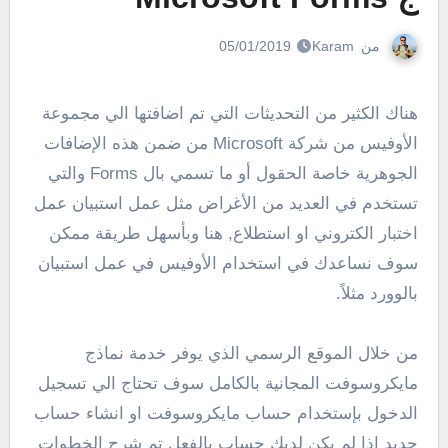
من
Karam
05/01/2019
هناك الكثير من التحديثات التي تم اضافتها الي مجموعة
الأوفيس من شركة Microsoft من ضمن هذه الإضافات
الجوهرية خاصة الحقول أو ما تسمي بال Forms والتي
تستخدم في العديد من الأغراض مثل عمل استبيان عمل
اختبار الكتروني او استطلاع, هنا وبأسهل طريقة ممكن
سوف نساعدك في استخدام الأوفيس في عمل استبيان
بالوورد مثلاً.
من خلال الموقع الرسمي الذي يوفر خدمة نماذج
مايكروسوفت المجانية بالكامل سوف تحتاج الي تسجيل
الدخول بإستخدام حساب مايكروسوفت او انشاء حساب
جديد اذا لم يكن لديك حساب بالفعل تم شرح الخطوات