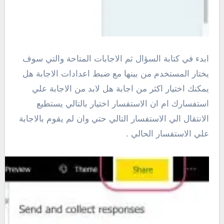
ابدء في كتابة السؤال ثم الاجابات المتاحة والتي سوف
يختار المستخدم من بينها مع ضبط اعدادات الاجابة هل
يمكنك اختيار اكثر من اجابة هل لابد من الاجابة علي
استفسارك ام ان الاستفسار اختيار بالتالي يستطيع
الانتقال الي الاستفسار التالي حتي وان لم يقوم بالاجابة
علي الاستفسار الحالي .