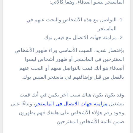
الماسنجر ليسو اصدقاء، وهما كالآتي:
التواصل مع هذه الأشخاص والبحث عنهم في
الماسنجر
مزامنة جهات الاتصال مع فيس بوك
بإختصار شديد، السبب الأساسي وراء ظهور الأشخاص
المقترحين في الماسنجر أو ظهور أشخاص ليسوا
أصدقاء هو أنك قمت بالتواصل معهم أو البحث عنهم
بالفعل من قبل وإضافتهم في ماسنجر الفيس بوك.
وقد يكون يكون هناك سبب آخر يكمن في أنك قمت
بتشغيل
مزامنة جهات الاتصال فى الماسنجر
، وبناءًا على
وجود رقم هؤلاء الأشخاص على هاتفك فهم يظهرون
ضمن قائمة الأشخاص المقترحين.