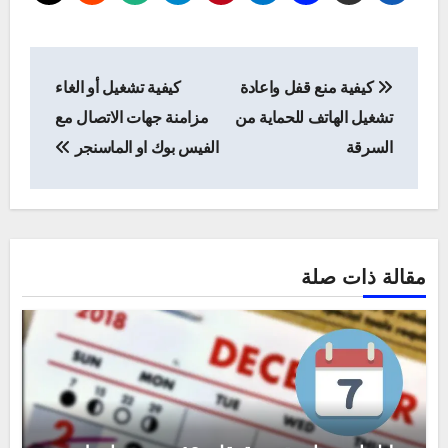
تصفّح
كيفية منع قفل واعادة
كيفية تشغيل أو الغاء
المقالات
تشغيل الهاتف للحماية من
مزامنة جهات الاتصال مع
السرقة
الفيس بوك او الماسنجر
مقالة ذات صلة