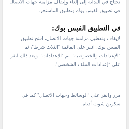
تحتاج في البداية إلى إلغاء وإيقاف مزامنة جهات الاتصال
في تطبيق الفيس بوك وتطبيق الماسنجر.
في التطبيق الفيس بوك:
لإيقاف وتعطيل مزامنة جهات الاتصال، افتح تطبيق
الفيس بوك، انقر على القائمة “الثلاث شرط”، ثم
“الإعدادات والخصوصية”، ثم “الإعدادات”، وبعد ذلك انقر
على “إعدادات الملف الشخصي”.
مرر وانقر على “الوسائط وجهات الاتصال” كما في
سكرين شوت أدناه.