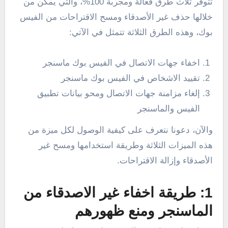
تتوفر ثلاث طرق فعالة ومجربة 100%، والتي يمكن من
خلالها حذف غير الأصدقاء ومسح الاقتراحات من الفيس
بوك، وهذه الطرق الثلاثة تتمثل في الآتي:
اخفاء جهات الاتصال في الفيس بوك ماسنجر
تقييد الاشخاص في الفيس بوك ماسنجر
إلغاء مزامنة جهات الاتصال ومحو بيانات تطبيق
الفيس والماسنجر
والآن، دعونا نتعرف على كيفية الوصول لكل ميزة من
هذه الميزات الثلاثة وطريقة استخدامها ومسح غير
الأصدقاء وإزالة الاقتراحات.
1: طريقة اخفاء غير الاصدقاء من
الماسنجر ومنع ظهورهم