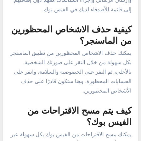
وإرسال الرسائل وإجراء المكالمات معهم دون إضافتهم
إلى قائمة الأصدقاء لديك في الفيس بوك.
كيفية حذف الاشخاص المحظورين
من الماسنجر؟
يمكنك حذف الاشخاص المحظورين من تطبيق الماسنجر
بكل سهولة من خلال النقر على صورتك الشخصية
بالأعلى، ثم النقر على الخصوصية والسلامة، وانقر على
الحسابات المحظورة، وهنا ستكون قادرًا على حذف
الأشخاص المحظورين.
كيف يتم مسح الاقتراحات من
الفيس بوك؟
يمكنك مسح الاقتراحات من الفيس بوك بكل سهولة عبر