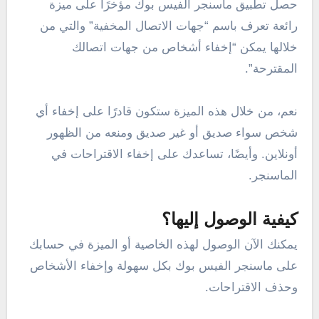
حصل تطبيق ماسنجر الفيس بوك مؤخرًا على ميزة
رائعة تعرف باسم “جهات الاتصال المخفية” والتي من
خلالها يمكن “إخفاء أشخاص من جهات اتصالك
المقترحة”.
نعم، من خلال هذه الميزة ستكون قادرًا على إخفاء أي
شخص سواء صديق أو غير صديق ومنعه من الظهور
أونلاين. وأيضًا، تساعدك على إخفاء الاقتراحات في
الماسنجر.
كيفية الوصول إليها؟
يمكنك الآن الوصول لهذه الخاصية أو الميزة في حسابك
على ماسنجر الفيس بوك بكل سهولة وإخفاء الأشخاص
وحذف الاقتراحات.