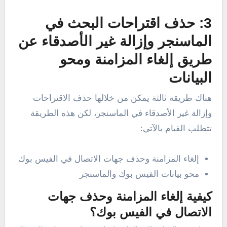
3: حذف اقتراحات البحث في
الماسنجر وإزالة غير الأصدقاء عن
طريق إلغاء المزامنة ومحو
البيانات
هناك طريقة ثالثة يمكن من خلالها حذف الاقتراحات
وإزالة غير الأصدقاء في الماسنجر، لكن هذه الطريقة
تتطلب القيام بالآتي:
إلغاء المزامنة وحذف جهات الاتصال في الفيس بوك
محو بيانات الفيس بوك والماسنجر
كيفية إلغاء المزامنة وحذف جهات
الاتصال في الفيس بوك؟