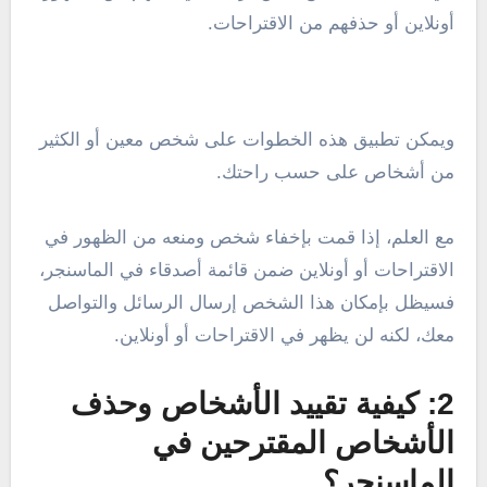
أونلاين أو حذفهم من الاقتراحات.
ويمكن تطبيق هذه الخطوات على شخص معين أو الكثير
من أشخاص على حسب راحتك.
مع العلم، إذا قمت بإخفاء شخص ومنعه من الظهور في
الاقتراحات أو أونلاين ضمن قائمة أصدقاء في الماسنجر،
فسيظل بإمكان هذا الشخص إرسال الرسائل والتواصل
معك، لكنه لن يظهر في الاقتراحات أو أونلاين.
2: كيفية تقييد الأشخاص وحذف
الأشخاص المقترحين في
الماسنجر؟