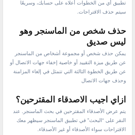
تطبيق أي من الخطوات أعلاه على حسابك، وسريعًا
سيتم حذف الاقتراحات.
حذف شخص من الماسنجر وهو
ليس صديق
يمكن حذف شخص أو مجموعة أشخاص من الماسنجر
عن طريق ميزة التقييد أو خاصية إخفاء جهات الاتصال أو
عن طريق الخطوة الثالثة التي تتمثل في إلغاء المزامنة
وحذف جهات الاتصال
ازاي اجيب الاصدقاء المقترحين؟
يتم عرض الأصدقاء المقترحين في بحث الماسنجر. عند
النقر على “البحث” في تطبيق الماسنجر سيظهر معك
الاقتراحات سواء الأصدقاء أو غير الأصدقاء.