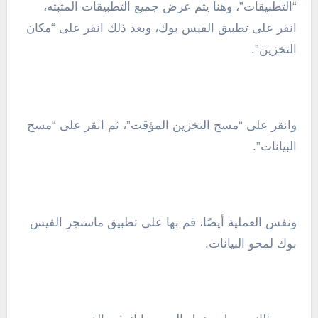
“التطبيقات”، وهنا يتم عرض جميع التطبيقات المثبته،
انقر على تطبيق الفيس بوك، وبعد ذلك انقر على “مكان
التخزين”.
وانقر على “مسح التخزين المؤقت”، ثم انقر على “مسح
البيانات”.
ونفس العملية أيضًا، قم بها على تطبيق ماسنجر الفيس
بوك لمحو البيانات.