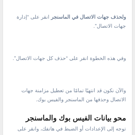
ولحذف جهات الاتصال في الماسنجر
انقر على “إدارة
جهات الاتصال”.
وفي هذه الخطوة انقر على “حذف كل جهات الاتصال”.
والآن نكون قد انتهيًا تمامًا من تعطيل مزامنة جهات
الاتصال وحذفها من الماسنجر والفيس بوك.
محو بيانات الفيس بوك والماسنجر
توجه إلى الإعدادات أو الضبط في هاتفك، وانقر على