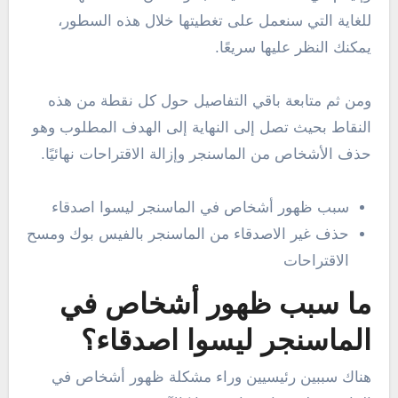
للغاية التي سنعمل على تغطيتها خلال هذه السطور،
يمكنك النظر عليها سريعًا.
ومن ثم متابعة باقي التفاصيل حول كل نقطة من هذه
النقاط بحيث تصل إلى النهاية إلى الهدف المطلوب وهو
حذف الأشخاص من الماسنجر وإزالة الاقتراحات نهائيًا.
سبب ظهور أشخاص في الماسنجر ليسوا اصدقاء
حذف غير الاصدقاء من الماسنجر بالفيس بوك ومسح
الاقتراحات
ما سبب ظهور أشخاص في
الماسنجر ليسوا اصدقاء؟
هناك سببين رئيسيين وراء مشكلة ظهور أشخاص في