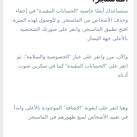
ستساعدك أيضًا خاصية “الحسابات المقيدة” في إخفاء
وحذف الأشخاص من الماسنجر. و للوصول لهذه الميزة،
افتح تطبيق الماسنجر، وانقر على صورتك الشخصية
بالأعلى جهة اليسار.
والآن، مرر وانقر على خيار “الخصوصية والسلامة”، ثم
انقر على “الحسابات المقيدة” كما في سكرين شوت
أدناه.
وهنا انقر على ايقونة “الإضافة” الموجودة بالأعلى وابدأ
في تقييد الأشخاص لمنع ظهورهم في الماسنجر.