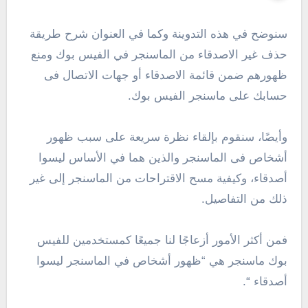
سنوضح في هذه التدوينة وكما في العنوان شرح طريقة
حذف غير الاصدقاء من الماسنجر في الفيس بوك ومنع
ظهورهم ضمن قائمة الاصدقاء أو جهات الاتصال فى
حسابك على ماسنجر الفيس بوك.
وأيضًا، سنقوم بإلقاء نظرة سريعة على سبب ظهور
أشخاص فى الماسنجر والذين هما في الأساس ليسوا
أصدقاء، وكيفية مسح الاقتراحات من الماسنجر إلى غير
ذلك من التفاصيل.
فمن أكثر الأمور أزعاجًا لنا جميعًا كمستخدمين للفيس
بوك ماسنجر هي “ظهور أشخاص في الماسنجر ليسوا
أصدقاء “.