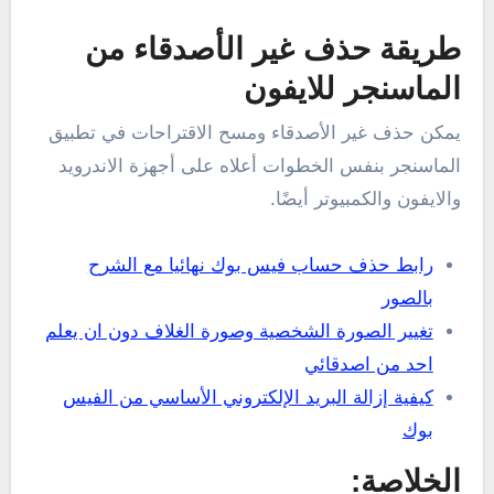
طريقة حذف غير الأصدقاء من
الماسنجر للايفون
يمكن حذف غير الأصدقاء ومسح الاقتراحات في تطبيق
الماسنجر بنفس الخطوات أعلاه على أجهزة الاندرويد
والايفون والكمبيوتر أيضًا.
رابط حذف حساب فيس بوك نهائيا مع الشرح
بالصور
تغيير
الصورة الشخصية وصورة الغلاف دون ان يعلم
احد من اصدقائي
كيفية إزالة البريد الإلكتروني الأساسي من الفيس
بوك
الخلاصة: