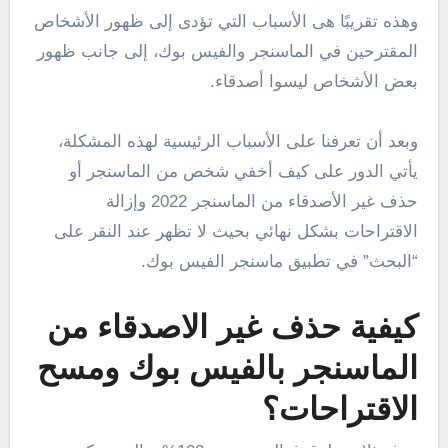
وهذه تقريبًا هى الأسباب التي تؤدى إلى ظهور الأشخاص
المقترحين في الماسنجر والفيس بوك، إلى جانب ظهور
بعض الأشخاص ليسوا أصدقاء.
وبعد أن تعرفنا على الأسباب الرئيسية لهذه المشكلة،
يأتي الدور على كيف أخفي شخص من الماسنجر أو
حذف غير الأصدقاء من الماسنجر 2022 وإزالة
الاقتراحات بشكل نهائي بحيث لا تظهر عند النقر على
“البحث” في تطبيق ماسنجر الفيس بوك.
كيفية حذف غير الاصدقاء من
الماسنجر بالفيس بوك ومسح
الاقتراحات؟