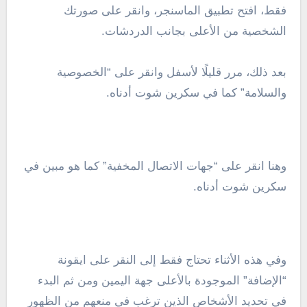
فقط، افتح تطبيق الماسنجر، وانقر على صورتك
الشخصية من الأعلى بجانب الدردشات.
بعد ذلك، مرر قليلًا لأسفل وانقر على “الخصوصية
والسلامة” كما في سكرين شوت أدناه.
وهنا انقر على “جهات الاتصال المخفية” كما هو مبين في
سكرين شوت أدناه.
وفي هذه الأثناء تحتاج فقط إلى النقر على ايقونة
“الإضافة” الموجودة بالأعلى جهة اليمين ومن ثم البدء
في تحديد الأشخاص الذين ترغب في منعهم من الظهور