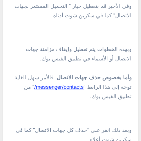
وفي الأخير قم بتعطيل خيار ” التحميل المستمر لجهات
الاتصال” كما في سكرين شوت أدناه.
وبهذه الخطوات يتم تعطيل وإيقاف مزامنة جهات
الاتصال أو الأسماء في تطبيق الفيس بوك.
وأما بخصوص حذف جهات الاتصال
، فالأمر سهل للغاية.
توجه إلى هذا الرابط “
messenger/contacts/
” من
تطبيق الفيس بوك.
وبعد ذلك انقر على “حذف كل جهات الاتصال” كما في
سكرين شوت أعلاه.