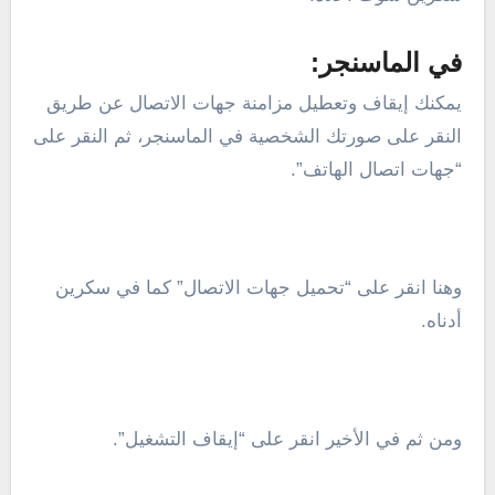
في الماسنجر:
يمكنك إيقاف وتعطيل مزامنة جهات الاتصال عن طريق
النقر على صورتك الشخصية في الماسنجر، ثم النقر على
“جهات اتصال الهاتف”.
وهنا انقر على “تحميل جهات الاتصال” كما في سكرين
أدناه.
ومن ثم في الأخير انقر على “إيقاف التشغيل”.