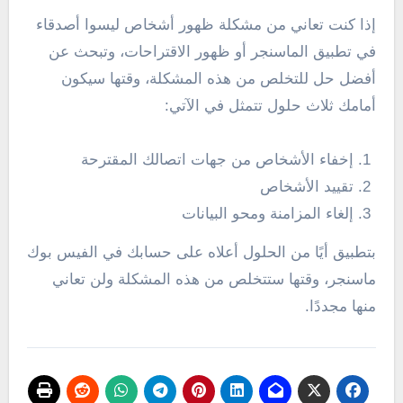
إذا كنت تعاني من مشكلة ظهور أشخاص ليسوا أصدقاء
في تطبيق الماسنجر أو ظهور الاقتراحات، وتبحث عن
أفضل حل للتخلص من هذه المشكلة، وقتها سيكون
أمامك ثلاث حلول تتمثل في الآتي:
إخفاء الأشخاص من جهات اتصالك المقترحة
تقييد الأشخاص
إلغاء المزامنة ومحو البيانات
بتطبيق أيًا من الحلول أعلاه على حسابك في الفيس بوك
ماسنجر، وقتها ستتخلص من هذه المشكلة ولن تعاني
منها مجددًا.