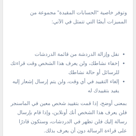
وتوفر خاصية “الحسابات المقيدة” مجموعة من
المميزات أيضًا التي تتمثل في الآتي:
نقل وإزالة الدردشة من قائمة الدردشات
إخفاء نشاطك، ولن يعرف هذا الشخص وقت قراءتك
للرسائل أو حالة نشاطك
إلغاء التقييد في أي وقت، ولن يتم إرسال إشعار إليه
يفيد بتقييدك له
بمعنى أوضح، إذا قمت بتقييد شخص معين في الماسنجر
فلن يعرف هذا الشخص أنك أونلاين، وإذا قام بإرسال
رسالة إليك فلن تظهر في الدردشات، وستكون قادرًا
على قراءة الرسالة دون أن يعرف بذلك.