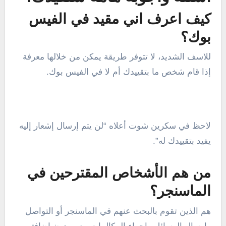
كيف اعرف اني مقيد في الفيس
بوك؟
للاسف الشديد، لا تتوفر طريقة يمكن من خلالها معرفة
إذا قام شخص ما بتقييدك أم لا في الفيس بوك.
لاحظ في سكرين شوت أعلاه “لن يتم إرسال إشعار إليه
يفيد بتقييدك له”.
من هم الأشخاص المقترحين في
الماسنجر؟
هم الذين تقوم بالبحث عنهم في الماسنجر أو التواصل