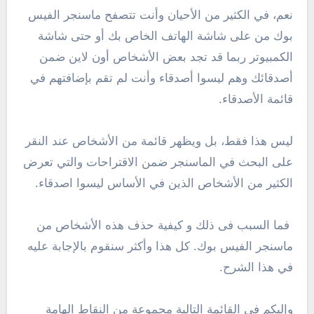
نعم، في الكثير من الأحيان وأنت تتصفح ماسنجر الفيس
بوك من على شاشة الهاتف الخاص بك أو حتى شاشة
الكمبيوتر ربما قد تجد بعض الأشخاص أون لاين ضمن
أصدقائك وهم ليسوا أصدقاء وأنت لم تقم بإضافتهم في
قائمة الأصدقاء.
ليس هذا فقط، بل ويظهر قائمة من الأشخاص عند النقر
على البحث في الماسنجر ضمن الاقتراحات والتي تعرض
الكثير من الأشخاص الذين في الأساس ليسوا اصدقاء.
فما السبب فى ذلك و كيفية حذف هذه الأشخاص من
ماسنجر الفيس بوك. كل هذا وأكثر سنقوم بالإجابة عليه
في هذا الشرح.
وإليكم في القائمة التالية مجموعة من النقاط الهامة