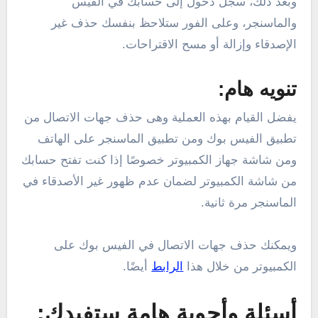
وبعد ذلك، سجل دخول إلى حسابك في الفيس
والماسنجر، وعلى الفور ستلاحظ بنفسك حذف غير
الإصدقاء وإزالة أو مسح الاقتراحات.
تنويه هام:
يفضل القيام بهذه العملية وهى حذف جهات الاتصال من
تطبيق الفيس بوك ومن تطبيق الماسنجر على الهاتف
ومن شاشة جهاز الكمبيوتر خصوصًا إذا كنت تفتح حسابك
من شاشة الكمبيوتر لضمان عدم ظهور غير الأصدقاء في
الماسنجر مرة ثانية.
ويمكنك حذف جهات الاتصال في الفيس بوك على
الكمبيوتر من خلال هذا
الرابط
أيضًا.
أسئلة وأجوبة هامة ستفيدك: