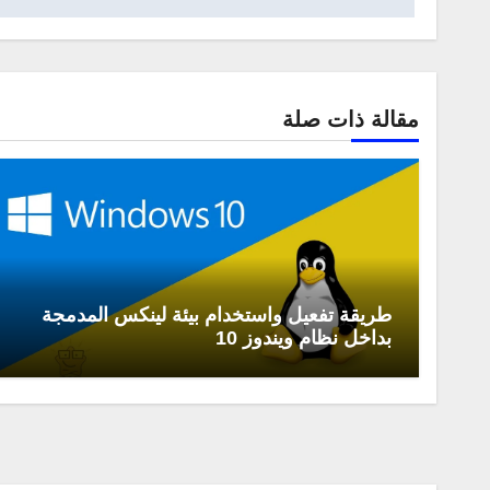
مقالة ذات صلة
طريقة تفعيل واستخدام بيئة لينكس المدمجة
بداخل نظام ويندوز 10