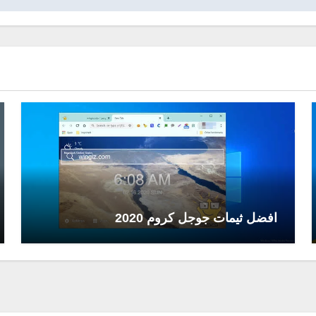
افضل ثيمات جوجل كروم 2020