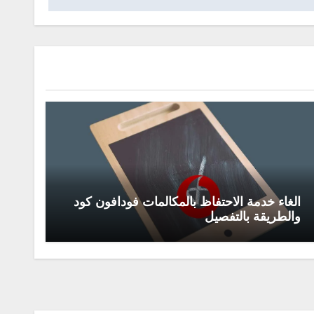
الغاء خدمة الاحتفاظ بالمكالمات فودافون كود
والطريقة بالتفصيل