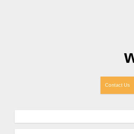
Contact Us