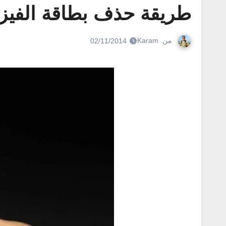
طريقة حذف بطاقة الفيزا
من
Karam
02/11/2014