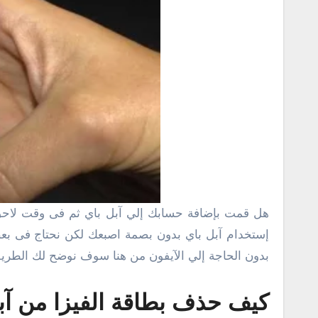
هل قمت بإضافة حسابك إلي آبل باي ثم فى وقت لاح
إستخدام آبل باي بدون بصمة اصبعك لكن نحتاج فى بعض
بدون الحاجة إلي الآيفون من هنا سوف نوضح لك الطريق
كيف حذف بطاقة الفيزا من آب