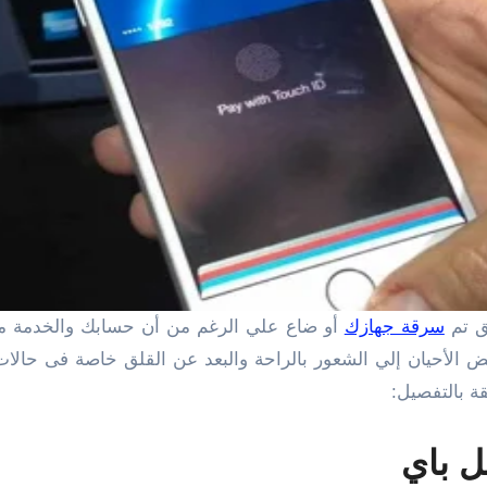
ق تم
سرقة جهازك
أو ضاع علي الرغم من أن حسابك والخدمة 
 الأحيان إلي الشعور بالراحة والبعد عن القلق خاصة فى حالات
ة بالتفصيل:
ل باي