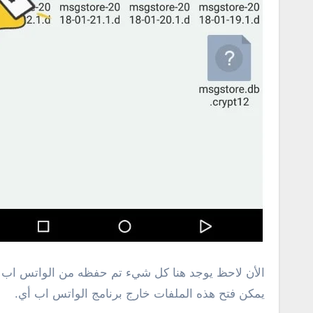
يمكن فتح هذه الملفات خارج برنامج الواتس اب أي.