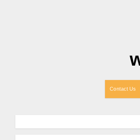
Contact Us