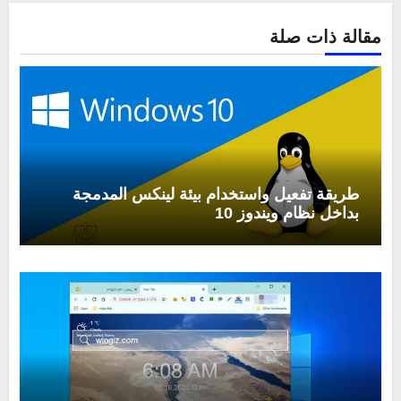
مقالة ذات صلة
طريقة تفعيل واستخدام بيئة لينكس المدمجة
بداخل نظام ويندوز 10