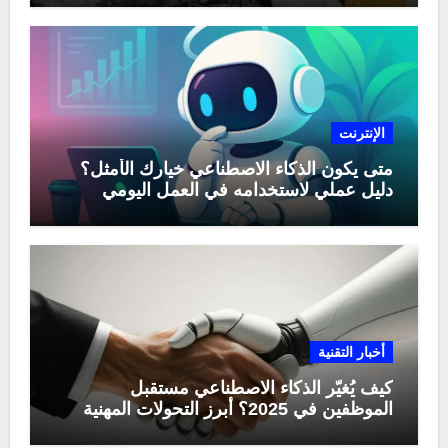
الإنترنت
متى يكون الذكاء الاصطناعي خيارك الأمثل؟
دليل عملي لاستخدامه في العمل اليومي
أخبار التقنية
كيف يُغيّر الذكاء الاصطناعي مستقبل
الموظفين في 2025؟ أبرز التحولات المهنية