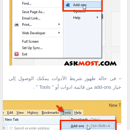
– فى حالة ظهور شريط الأدوات يمكنك الوصول إلى
خيار add-ons من قائمة ادوات أو ” Tools ” .