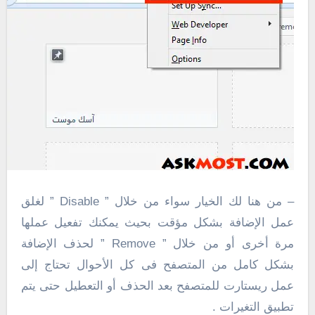
– من هنا لك الخيار سواء من خلال ” Disable ” لغلق
عمل الإضافة بشكل مؤقت بحيث يمكنك تفعيل عملها
مرة أخرى أو من خلال ” Remove ” لحذف الإضافة
بشكل كامل من المتصفح فى كل الأحوال تحتاج إلى
عمل ريستارت للمتصفح بعد الحذف أو التعطيل حتى يتم
تطبيق التغيرات .