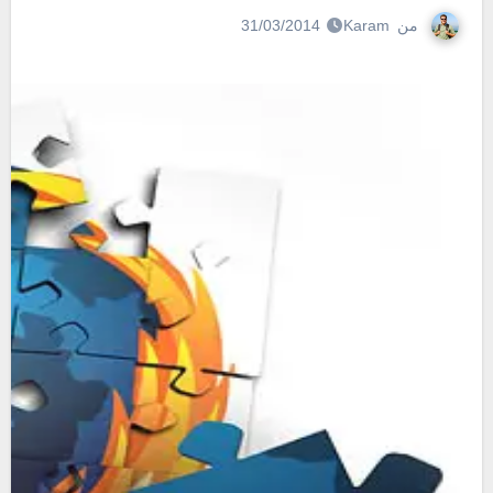
من
Karam
31/03/2014