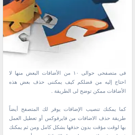
فى متصفحى حوالى ١٠ من الأضافات البعض منها لا
احتاج إليه من فضلكم كيف يمكننى حذف بعض هذه
الأضافات ممكن توضح لى الطريقة .
كما يمكنك تنصيب الإضافات يوفر لك المتصفح أيضاً
طريقة حذف الاضافات من فايرفوكس أو تعطيل العمل
بها لوقت مؤقت بدون حذفها بشكل كامل ومن ثم يمكنك