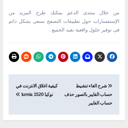
من خلال منتدى الدعم يمكنك طرح المزيد من
الإستفسارات حول تطبيقات التصفح نسعى بشكل دائم
فى توفير حلول واقعية تفيد الجميع .
تصفّح
شرح الغاء تنشيط
كيفية اغلاق الانترنت في
المقالات
حساب الفايبر بالصور حذف
نوكيا lumia 1520
حساب الفايبر