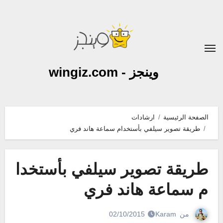
لتجاوز
لى
لمحتوى
وينجز - wingiz.com
الصفحة الرئيسية
ارشادات
طريقة تصوير سيلفي بأستخدام سماعة هاند فري
طريقة تصوير سيلفي بأستخدا
م سماعة هاند فري
من
Karam
02/10/2015