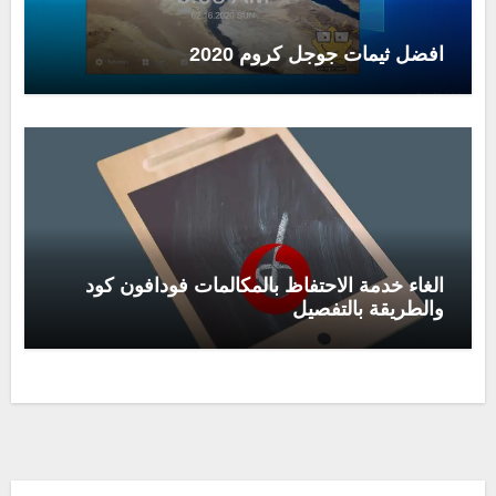
افضل ثيمات جوجل كروم 2020
الغاء خدمة الاحتفاظ بالمكالمات فودافون كود
والطريقة بالتفصيل