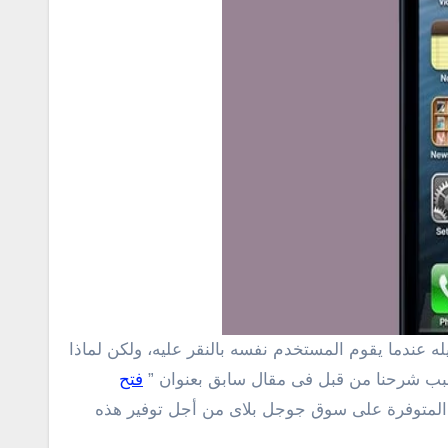
السبب شرحنا من قبل فى مقال سابق بعنوان ”
فتح
 المتوفرة على سوق جوجل بلاى من أجل توفير هذه