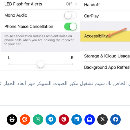
ن الخاص بك سيتم تشغيل مكبر الصوت السبيكر فور أبعاد الجهاز ع