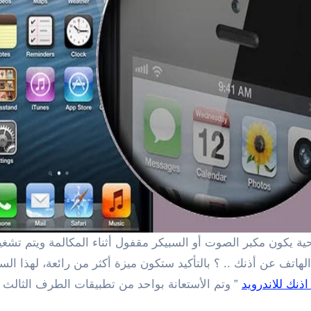
لهاتف عن أذنك .. ؟ بالتأكيد ستكون ميزة أكثر من رائعة، لهذا 
اذنك للاندرويد
” وتم الأستعانة بواحد من تطبيقات الطرف الثالث