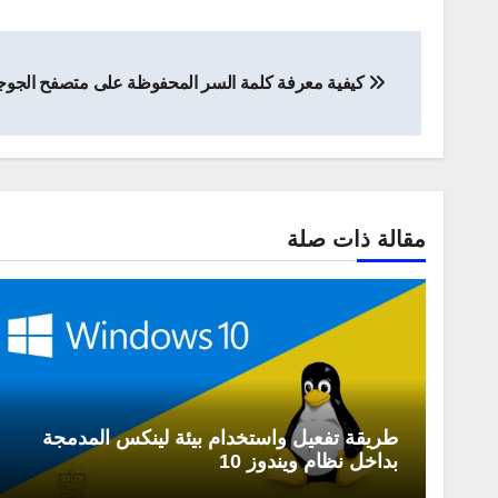
تصفّح
كيفية معرفة كلمة السر المحفوظة على متصفح الجوجل
المقالات
مقالة ذات صلة
طريقة تفعيل واستخدام بيئة لينكس المدمجة
بداخل نظام ويندوز 10