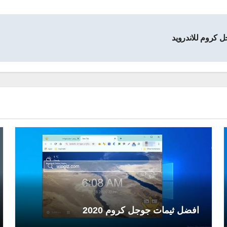
 كروم للاندرويد
افضل ثيمات جوجل كروم 2020