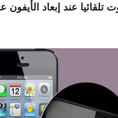
تلقائيا عند إبعاد الأيفون ع