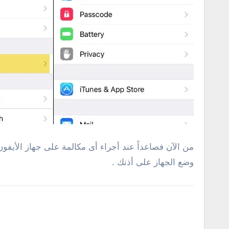
من الآن فصاعداً عند أجراء أى مكالمة على جهاز الأيفو
وضع الجهاز على أذنك .