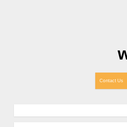
Contact Us