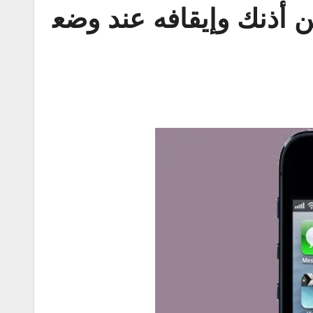
ن أذنك وإيقافه عند وضع