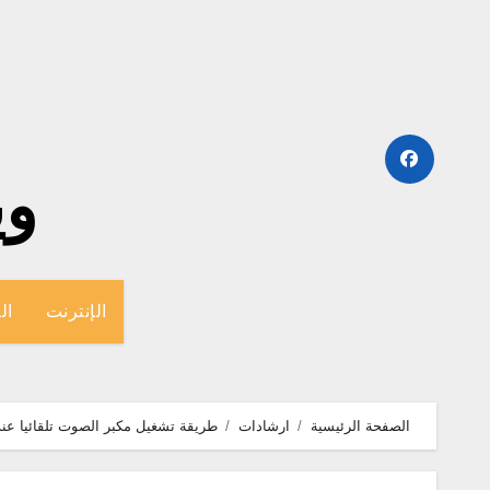
لتجاوز
لى
لمحتوى
وينج
الإنترنت
ال
الصفحة الرئيسية
ارشادات
طريقة تشغيل مكبر الصوت تلقائيا عند