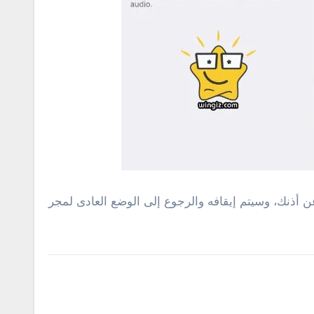
ن أذنك، وسيتم إيقافه والرجوع إلى الوضع العادى لمجر