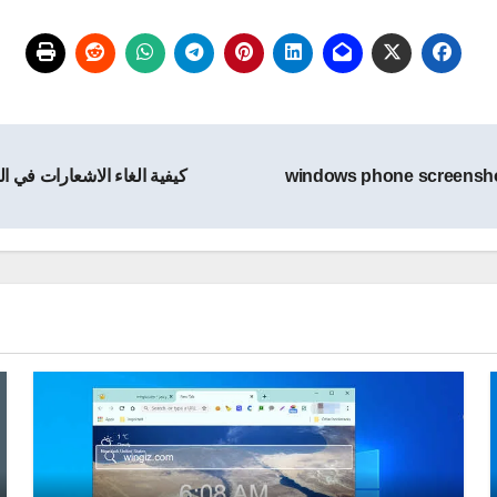
كيفية الغاء الاشعارات في الفيس بوك بالصور ook