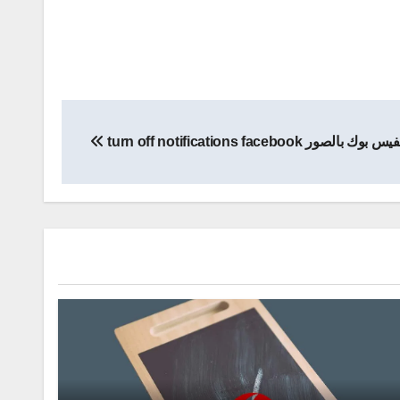
turn off notifications faceb