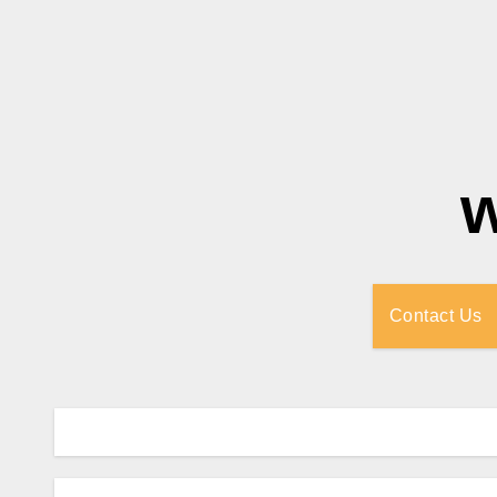
Contact Us