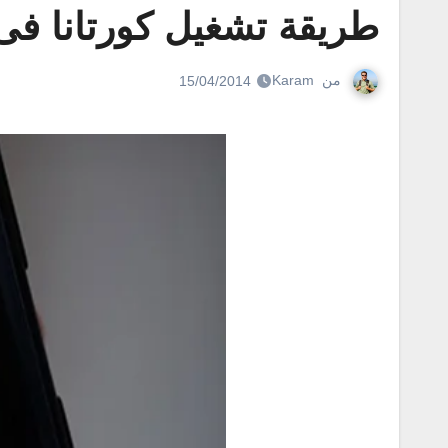
طريقة تشغيل كورتانا فى الويندوز فو
من
Karam
15/04/2014