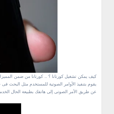
كيف يمكن تشغيل كورتانا ؟ .. كورتانا من ضمن الممي
عن طريق الأمر الصوتى إلى هاتفك بطبيعة الحال الخدمة با