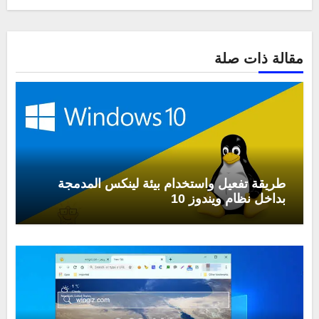
مقالة ذات صلة
طريقة تفعيل واستخدام بيئة لينكس المدمجة
بداخل نظام ويندوز 10