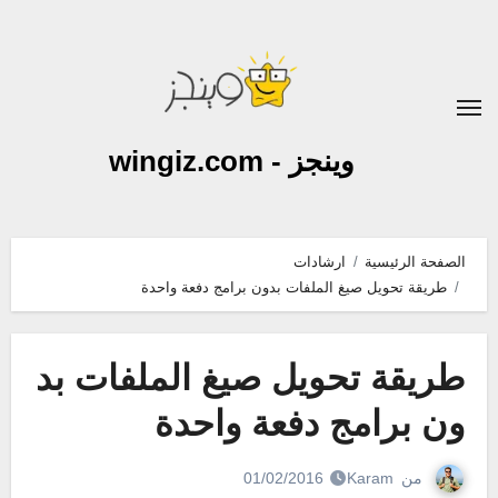
لتجاوز
لى
لمحتوى
وينجز - wingiz.com
الصفحة الرئيسية
ارشادات
طريقة تحويل صيغ الملفات بدون برامج دفعة واحدة
طريقة تحويل صيغ الملفات بد
ون برامج دفعة واحدة
من
Karam
01/02/2016