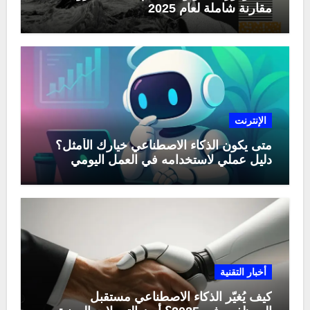
مقارنة شاملة لعام 2025
الإنترنت
متى يكون الذكاء الاصطناعي خيارك الأمثل؟
دليل عملي لاستخدامه في العمل اليومي
أخبار التقنية
كيف يُغيّر الذكاء الاصطناعي مستقبل