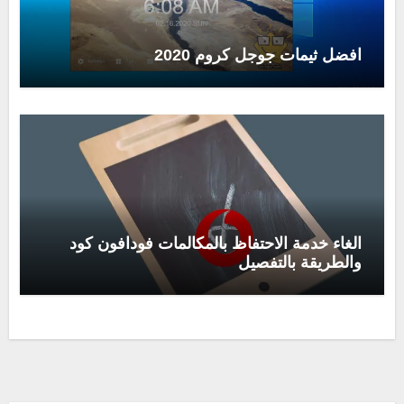
افضل ثيمات جوجل كروم 2020
الغاء خدمة الاحتفاظ بالمكالمات فودافون كود
والطريقة بالتفصيل