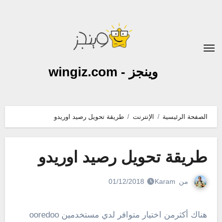
لتجاوز
لى
لمحتوى
وينجز - wingiz.com
الصفحة الرئيسية
الإنترنت
طريقة تحويل رصيد اوريدو
طريقة تحويل رصيد اوريدو
من
Karam
01/12/2018
هناك أكثرمن اختيار متوافر لدي مستخدمين ooredoo