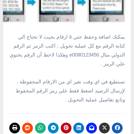
يمكنك اضافة وحفظ حتي ٥ ارقام بحيث لا تحتاج الي
كتابة الرقم مع كل عملية تحويل , اكتب الرمز ثم الرقم
الدولي مثال e0090123456 وهكذا لاحظ أن الرقم يحتوي
علي الرمز .
تستطيع في اي وقت تغير اي من الارقام المحفوظة ,
لإرسال الرصيد اضغط فقط علي رمز الرقم المحفوظ
وتابع تفاصيل عملية التحويل .