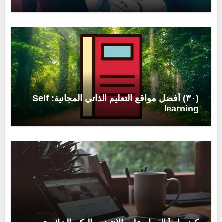
(٣٠) أفضل مواقع التعليم الذاتي المجانية: Self
learning