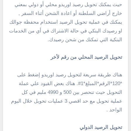
حيث يمكنك تحويل رصيد اوريدو محلي أو دولي بمعني
خارج أراضي السلطنة أو اعادة الشحن أثناء السفر ,
يمكنك في عملية تحويل الرصيد استخدام محفظة جوالك
او رصيدك البنكي في حالة الاشتراك في أي من الخدمات
البنكية التي تمكنك من شحن رصيدك.
تحويل الرصيد المحلي من رقم لأخر
هناك طريقة سريعة لتحويل رصيد اوريدو إضغط على
*120*الرقم*المبلغ*1#. هناك بعض القيود علي عملة
التحويل حيث تنحصر بين 500 و 4990 مليم في كل
عملية تحويل مع حد اقصي 3 عمليات تحويل خلال اليوم
الواحد .
تحويل الرصيد الدولي