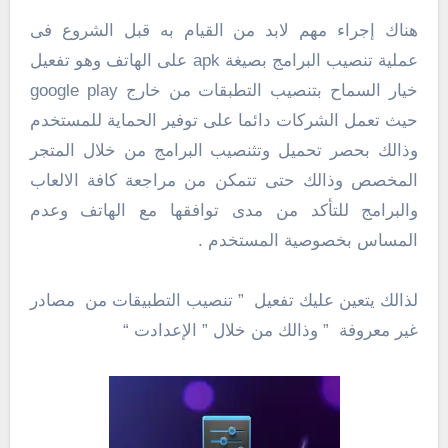
هناك إجراء مهم لابد من القيام به قبل الشروع فى
عملية تنصيب البرامج بصيغة apk على الهاتف وهو تفعيل
خيار السماح بتنصيب التطبقات من خارج google play
حيث تعمل الشركات دائما على توفير الحماية للمستخدم
وذالك بحصر تحميل وتثنصيب البرامج من خلال المتجر
المخصص وذالك حتى تتمكن من مراجعة كافة الالعاب
والبرامج للتأكد من مدى توافقها مع الهاتف وعدم
المساس بخصوصية المستخدم .
لذالك يتعين عليك تفعيل ” تنصيب التطبيقات من مصادر
غير معروفة ” وذالك من خلال ” الإعدادت “