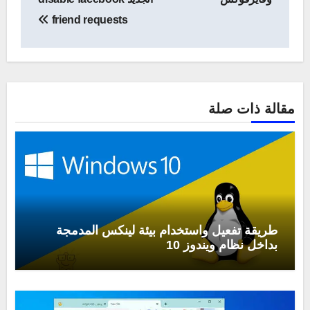
friend requests
مقالة ذات صلة
طريقة تفعيل واستخدام بيئة لينكس المدمجة
بداخل نظام ويندوز 10