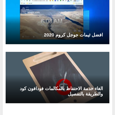
افضل ثيمات جوجل كروم 2020
الغاء خدمة الاحتفاظ بالمكالمات فودافون كود
والطريقة بالتفصيل