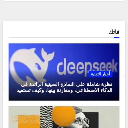
فاتك
أخبار التقنية
نظرة شاملة على النماذج الصينية الرائدة في
الذكاء الاصطناعي، ومقارنة بينها، وكيف تستفيد
منها في عام 2025