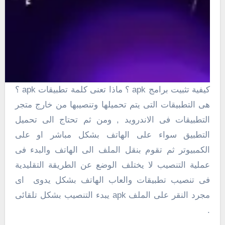
كيفية تثبيت برامج apk ؟ ماذا تعنى كلمة تطبيقات apk ؟
هى التطبيقات التى يتم تحميلها وتنصيبها من خارج متجر
التطبيقات فى الاندرويد , ومن ثم تحتاج الى تحميل
التطبيق سواء على الهاتف بشكل مباشر او على
الكمبيوتر ثم تقوم بنقل الملف الى الهاتف والبدء فى
عملية التنصيب لا يختلف الوضع عن الطريقة التقليدية
فى تنصيب تطبيقات والعاب الهاتف بشكل يدوى اى
مجرد النقر على الملف apk يبدء التنصيب بشكل تلقائى
.