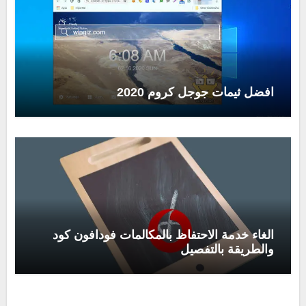
افضل ثيمات جوجل كروم 2020
الغاء خدمة الاحتفاظ بالمكالمات فودافون كود
والطريقة بالتفصيل