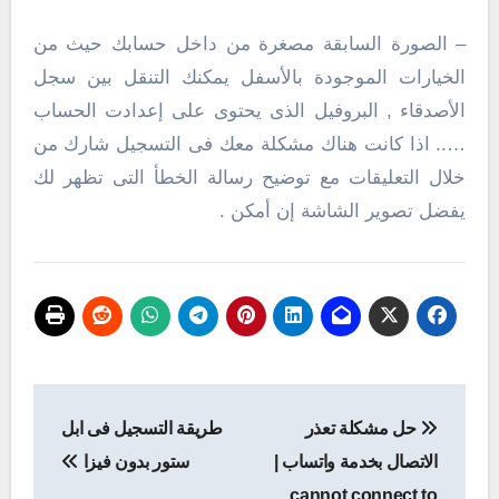
– الصورة السابقة مصغرة من داخل حسابك حيث من
الخيارات الموجودة بالأسفل يمكنك التنقل بين سجل
الأصدقاء , البروفيل الذى يحتوى على إعدادت الحساب
….. اذا كانت هناك مشكلة معك فى التسجيل شارك من
خلال التعليقات مع توضيح رسالة الخطأ التى تظهر لك
يفضل تصوير الشاشة إن أمكن .
تصفّح
حل مشكلة تعذر
طريقة التسجيل فى ابل
المقالات
الاتصال بخدمة واتساب |
ستور بدون فيزا
cannot connect to