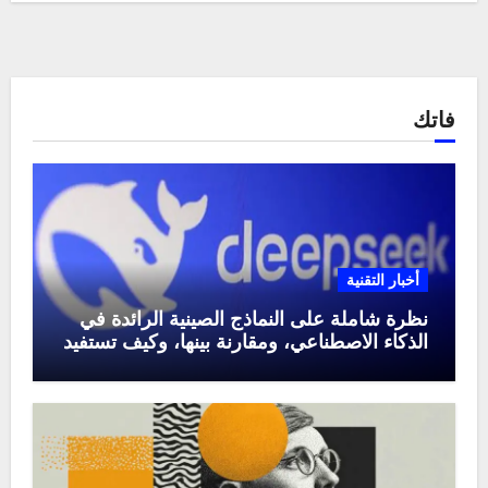
فاتك
أخبار التقنية
نظرة شاملة على النماذج الصينية الرائدة في
الذكاء الاصطناعي، ومقارنة بينها، وكيف تستفيد
منها في عام 2025