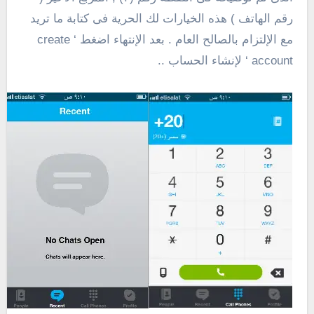
رقم الهاتف ) هذه الخيارات لك الحرية فى كتابة ما تريد
مع الإلتزام بالصالح العام . بعد الإنتهاء اضغط ‘ create
account ‘ لإنشاء الحساب ..