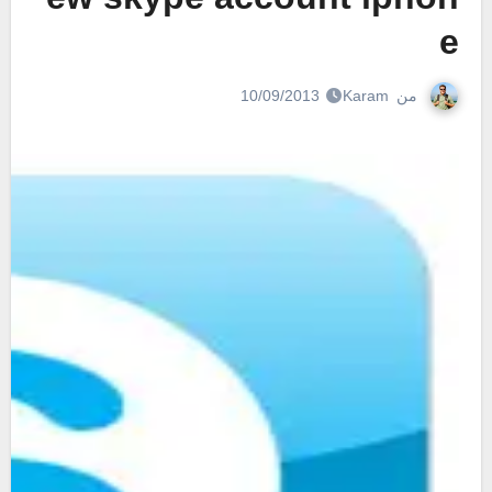
e
من
Karam
10/09/2013