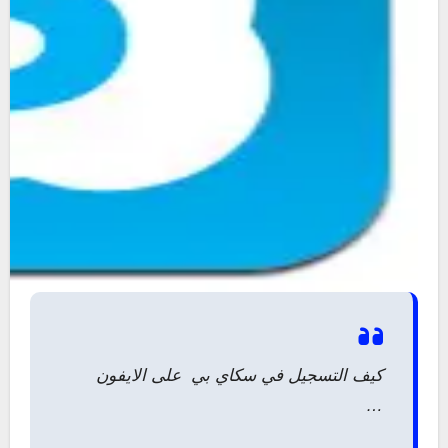
كيف التسجيل في سكاي بي على الايفون
…