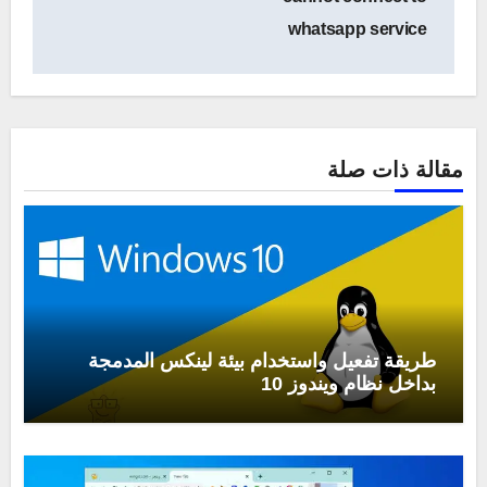
whatsapp service
مقالة ذات صلة
طريقة تفعيل واستخدام بيئة لينكس المدمجة
بداخل نظام ويندوز 10