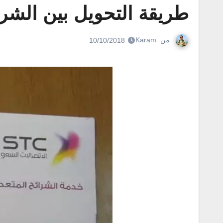
طريقة التحويل بين الشرائح
من
Karam
10/10/2018