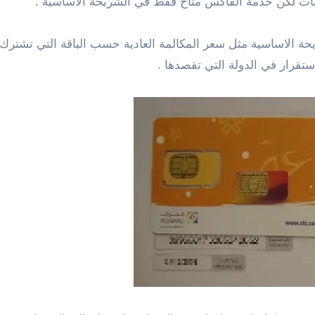
انات لكن خدمة الفاكس متاح فقط في الشريحة الاساسية .
الاساسية مثل سعر المكالمة العادية حسب الباقة التي تشترك بها 
ستقرار في الدولة التي تقصدها .