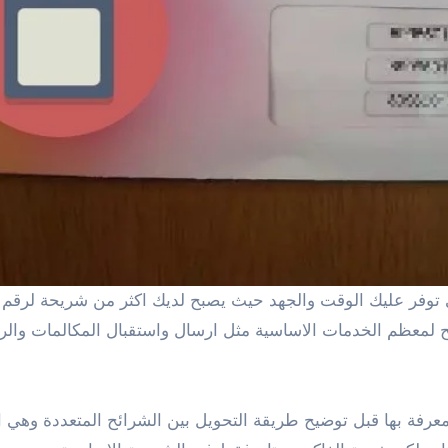
ح لمعظم الخدمات الاساسية مثل ارسال واستقبال المكالمات والرسا
عرفة بها قبل توضيح طريقة التحويل بين الشرائح المتعددة وهي 