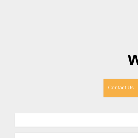
Contact Us