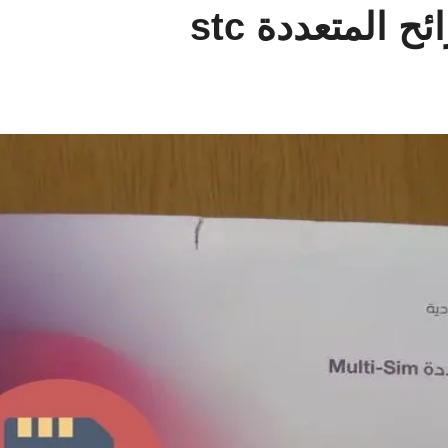
 المتعددة stc