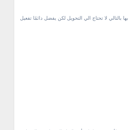
بالتالي لا تحتاج الي التحويل لكن يفضل دائمًا تفعيل