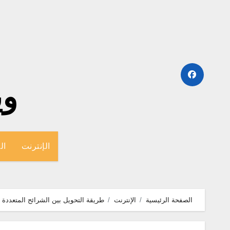
لتجاوز
لى
لمحتوى
وينج
الإنترنت
ال
الصفحة الرئيسية
الإنترنت
طريقة التحويل بين الشرائح المتعددة stc