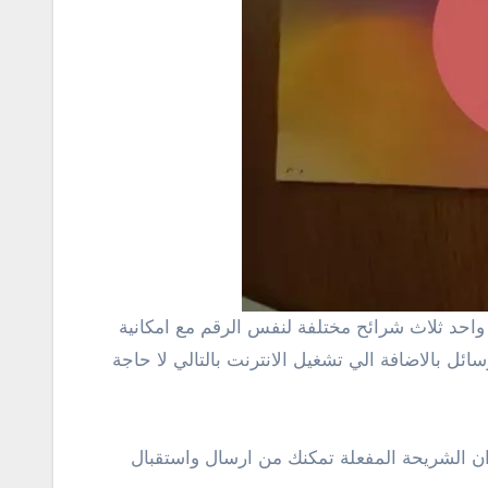
ئل بالاضافة الي تشغيل الانترنت بالتالي لا حاجة
ان الشريحة المفعلة تمكنك من ارسال واستقبال