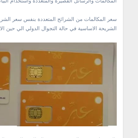
المكالمات والرسائل القصيرة والمتعددة واستخدام البي
سعر المكالمات من الشرائح المتعددة بنفس سعر الشريحة 
الشريحة الاساسية في حالة التجوال الدولي الي حين الا