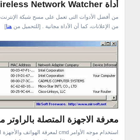
أداة Wireless Network Watcher
من أفضل الأدوات التى تعمل على مسح شبكة الإنترنت وا
من الإعلانات، كما أن الأداة مجانية . [للتحميل من
هنا
]
معرفة الاجهزة المتصلة بالراوتر من d