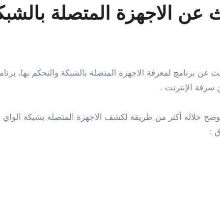
 عن الاجهزة المتصلة بالشبك
سرقة الإنترنت .
لنوضح خلاله أكثر من طريقة لكشف الاجهزة المتصلة بشبكة الواي 
 :