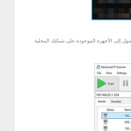
وصول إلى الأجهزة الموجودة على شبكتك المحلية