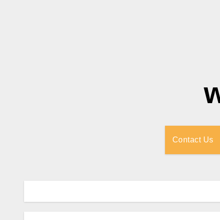
Contact Us