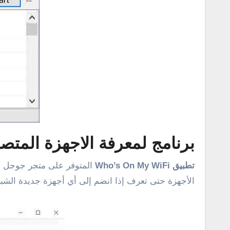
برنامج لمعرفة الاجهزة المتصل
تطبيق Who’s On My WiFi‏
المتوفر على متجر جوجل بل
الأجهزة حتى تعرف إذا انضم إلى أي أجهزة جديدة الشبك