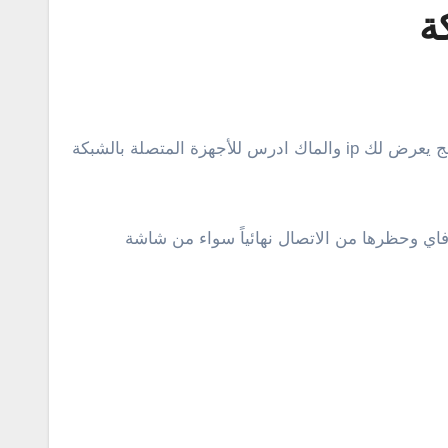
ة
فاي وحظرها من الاتصال نهائياً سواء من شاشة