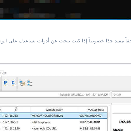
 حقاً مفيد جدًا خصوصاً إذا كنت تبحث عن أدوات تساعدك على ال