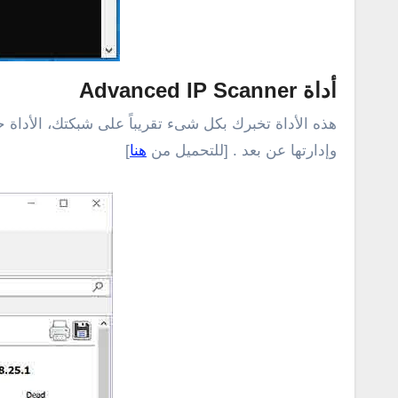
أداة Advanced IP Scanner
هذه الأداة تخبرك بكل شىء تقريباً على شبكتك، الأداة
وإدارتها عن بعد . [للتحميل من
هنا
]