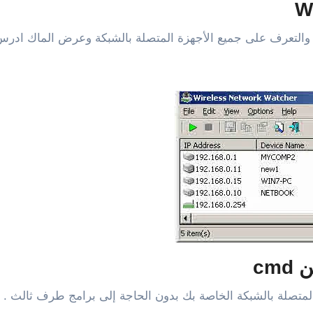
لتعرف على جميع الأجهزة المتصلة بالشبكة وعرض الماك ادرس و ال
cm