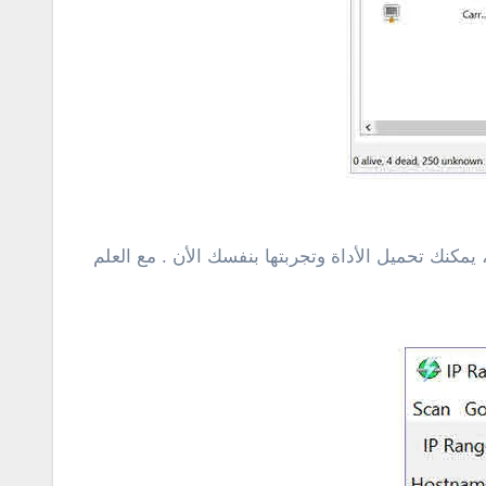
مكنك تحميل الأداة وتجربتها بنفسك الأن . مع العلم