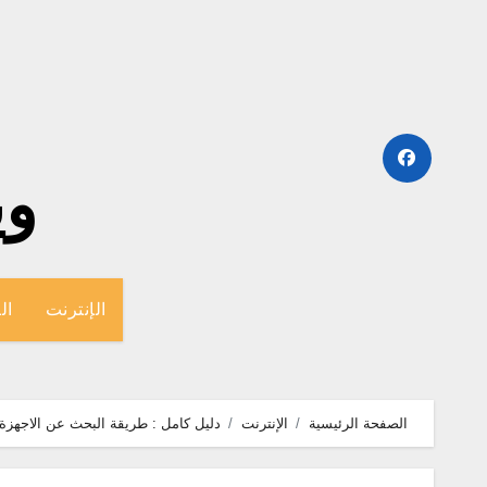
لتجاوز
لى
لمحتوى
وينج
الإنترنت
ال
الصفحة الرئيسية
الإنترنت
دليل كامل : طريقة البحث عن الاجهزة 