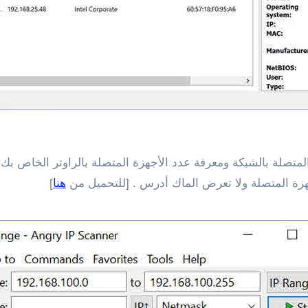
صلة بالشبكة ومعرفة عدد الأجهزة المتصلة بالراوتر الخاص بك، ي
هنا
]