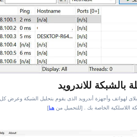
ة بالشبكة للاندرويد
اى لهواتف وأجهزة أندرويد الذى يقوم بتحليل الشبكة وعرض كل 
ة اللاسلكية الخاصة بك . [للتحميل من
هنا
]