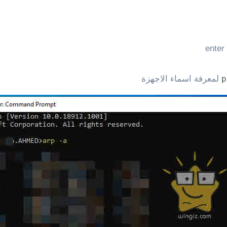
p
لمعرفة اسماء الاجهزة