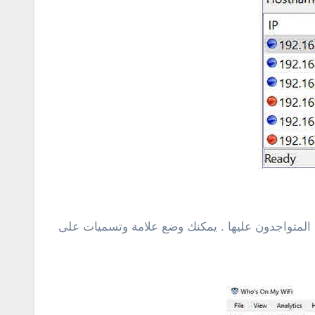
المتواجدون عليها . يمكنك وضع علامة وتسميات على