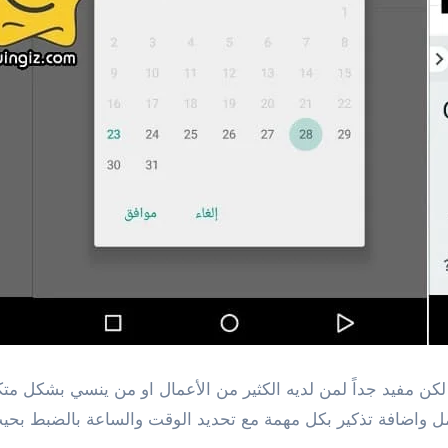
كن مفيد جداً لمن لديه الكثير من الأعمال او من ينسي بشكل م
مل واضافة تذكير بكل مهمة مع تحديد الوقت والساعة بالضبط بحيث