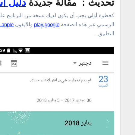
تحديث : مقالة جديدة
دليل ا
كخطوة أولي يجب أن يكون لديك نسخة من البرنامج علي
الرسمي عبر هذه الصفحة
play.google
وللآيفون
.apple
التطبيق .