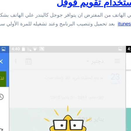
ستخدام تقويم قوقل
 الهاتف من المفترض ان يتوافر جوجل كاليندر علي الهاتف بشك
itunes
بعد تحميل وتنصيب البرنامج وعند تشغيله للمرة الأولي 