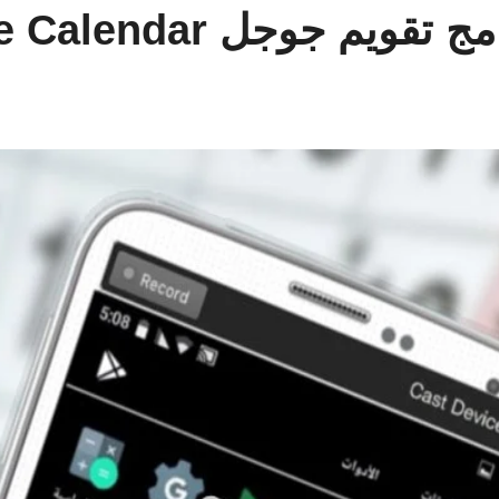
 جوجل Google Calendar