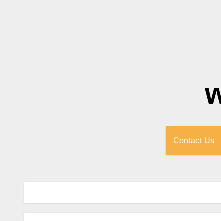
Contact Us