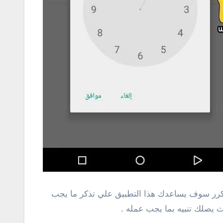
تكرر سوف يساعدك هذا التطبيق علي تذكر ما يجب
 يصلك تنبيه بما يجب عمله .