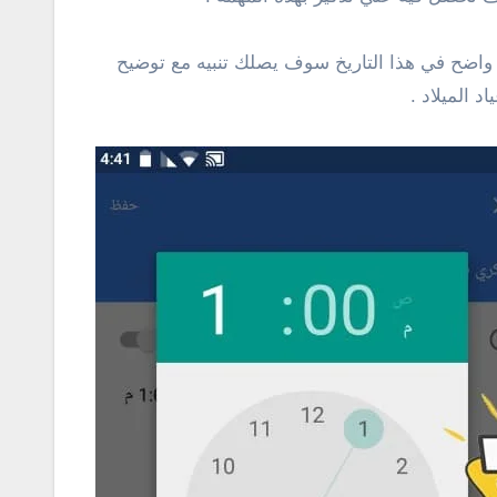
 واضح في هذا التاريخ سوف يصلك تنبيه مع توضيح
 الميلاد .