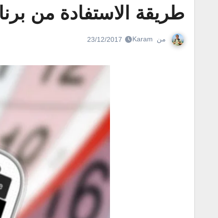
طريقة الاستفادة من برنامج تقويم
من
Karam
23/12/2017