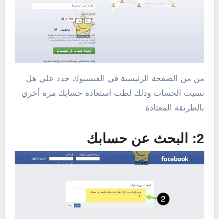
من من الصفحة الرئيسية في الفيسبوك حدد علي هل
نسيت الحساب وذلك لطب استعادة حسابك مرة أخري
بالطريقة المعتادة
2: البحث عن حسابك