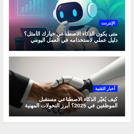
الإنترنت
متى يكون الذكاء الاصطناعي خيارك الأمثل؟
دليل عملي لاستخدامه في العمل اليومي
أخبار التقنية
كيف يُغيّر الذكاء الاصطناعي مستقبل
الموظفين في 2025؟ أبرز التحولات المهنية