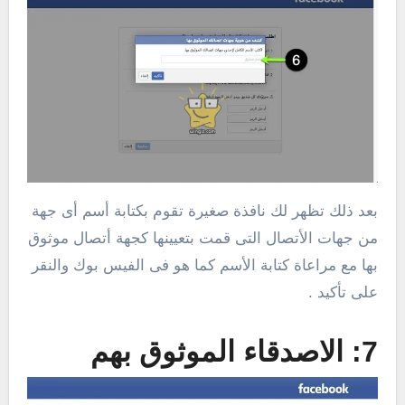
بعد ذلك تظهر لك نافذة صغيرة تقوم بكتابة أسم أى جهة
من جهات الأتصال التى قمت بتعيينها كجهة أتصال موثوق
بها مع مراعاة كتابة الأسم كما هو فى الفيس بوك والنقر
على تأكيد .
7: الاصدقاء الموثوق بهم