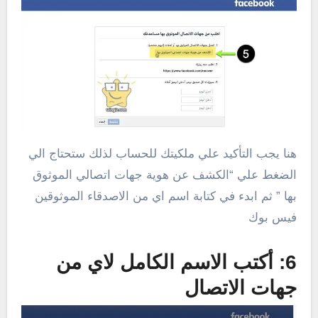
هنا يجب التأكيد علي ملكيتك للحساب لذلك ستحتاج الي
الضغط علي “الكشف عن هوية جهات اتصالي الموثوق
بها ” ثم ابدء في كتابة اسم اي من الاصدقاء الموثوقين
فيس بوك
6: أكتب الاسم الكامل لاي من
جهات الاتصال