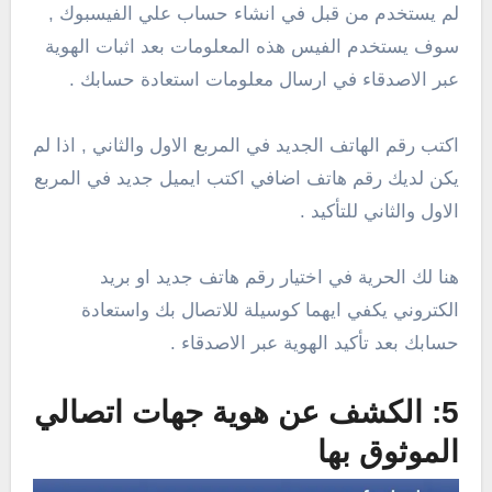
لم يستخدم من قبل في انشاء حساب علي الفيسبوك ,
سوف يستخدم الفيس هذه المعلومات بعد اثبات الهوية
عبر الاصدقاء في ارسال معلومات استعادة حسابك .
اكتب رقم الهاتف الجديد في المربع الاول والثاني , اذا لم
يكن لديك رقم هاتف اضافي اكتب ايميل جديد في المربع
الاول والثاني للتأكيد .
هنا لك الحرية في اختيار رقم هاتف جديد او بريد
الكتروني يكفي ايهما كوسيلة للاتصال بك واستعادة
حسابك بعد تأكيد الهوية عبر الاصدقاء .
5: الكشف عن هوية جهات اتصالي
الموثوق بها