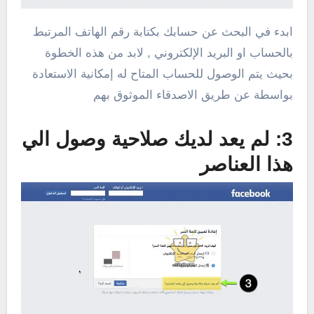
ابدء في البحث عن حسابك بكتابة رقم الهاتف المرتبط
بالحساب او البريد الإلكتروني , لابد من هذه الخطوة
بحيث يتم الوصول للحساب المتاح له إمكانية الاستعادة
بواسطة عن طريق الاصدقاء الموثوق بهم
3: لم يعد لديك صلاحية وصول الي
هذا العناصر