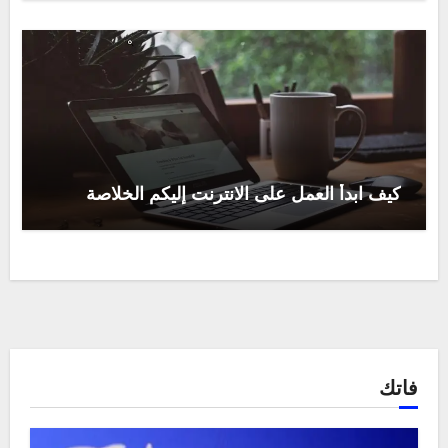
كيف ابدأ العمل على الانترنت إليكم الخلاصة
فاتك