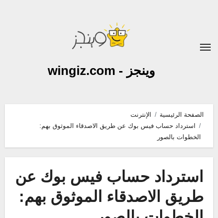
لتجاوز
لى
لمحتوى
وينجز - wingiz.com
الصفحة الرئيسية
الإنترنت
استرداد حساب فيس بوك عن طريق الاصدقاء الموثوق بهم:
الخطوات بالصور
استرداد حساب فيس بوك عن
طريق الاصدقاء الموثوق بهم:
الخطوات بالصور