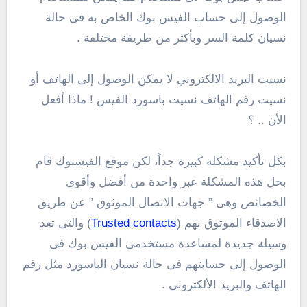
الوصول إلى حساب الفيس بوك الخاص به فى حالة
نسيان كلمة السر وبأكثر من طريقة مختلفة .
نسيت البريد الالكتروني لا يمكن الوصول إلى الهاتف أو
نسيت رقم الهاتف نسيت باسورد الفيس ! ماذا أفعل
الأن .. ؟
بكل تأكيد مشكلة كبيرة جداً، لكن موقع الفيسبوك قام
بحل هذه المشكلة عبر واحدة من أفضل وأقوى
الخصائص وهى ” جهات الاتصال الموثوق ” عن طريق
الاصدقاء الموثوق بهم (
Trusted contacts
) والتى تعد
وسيلة جديدة لمساعدة مستخدمى الفيس بوك فى
الوصول إلى حسابتهم فى حالة نسيان الباسورد مثل رقم
الهاتف والبريد الألكترونى .