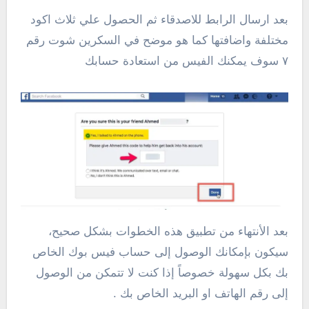
بعد ارسال الرابط للاصدقاء ثم الحصول علي ثلاث اكود
مختلفة واضافتها كما هو موضح في السكرين شوت رقم
٧ سوف يمكنك الفيس من استعادة حسابك
بعد الأنتهاء من تطبيق هذه الخطوات بشكل صحيح،
سيكون بإمكانك الوصول إلى حساب فيس بوك الخاص
بك بكل سهولة خصوصاً إذا كنت لا تتمكن من الوصول
إلى رقم الهاتف او البريد الخاص بك .