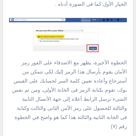
الخيار الأول كما فى الصورة أدناه .
الخطوة الأخيرة، يظهر مع الاصدقاء على الفور رمز
الأمان يقوم بأرسال هذا الرمز إليك لكى تتمكن من
أسترجاع وأعادة تعيين كلمة السر لحسابك على الفيس
بوك، تقوم بكتابة الرمز فى الخانة الأولى، ومن ثم نفس
الشىء ترسل الرابط أعلاه إلى جهة الأتصال الثانية
والثالثة للحصول على رمز الأمن الثانى والثالث وكتابة
فى الخانة الثانية والثالثة هذا كما هو واضح في الخطوة
رقم (٧)