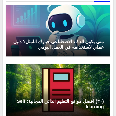
متى يكون الذكاء الاصطناعي خيارك الأمثل؟ دليل
عملي لاستخدامه في العمل اليومي
(٣٠) أفضل مواقع التعليم الذاتي المجانية: Self
learning