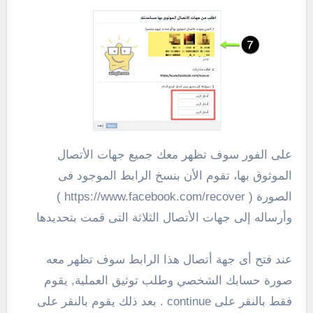
على الفور سوف تظهر معك جميع جهات الأتصال
الموثوق بها، تقوم الأن بنسخ الرابط الموجود فى
الصورة ( https://www.facebook.com/recover )
وأرساله إلى جهات الأتصال الثلاثة التى قمت بتحديدها
عند فتح أى جهة أتصال هذا الرابط سوف تظهر معه
صورة حسابك الشخصي وطلب توثيق العملية, يقوم
فقط بالنقر على continue . بعد ذلك يقوم بالنقر على