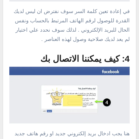
في إعادة تعين كلمة السر سوف نفترض ان ليس لديك
القدرة للوصول لرقم الهاتف المرتبط بالحساب ونفس
الحال للبريد الإلكتروني . لذلك سوف نحدد علي اختيار
لم يعد لديك صلاحية وصول لهذه العناصر .
4: كيف يمكننا الاتصال بك
هنا يجب ادخال بريد إلكتروني جديد او رقم هاتف جديد