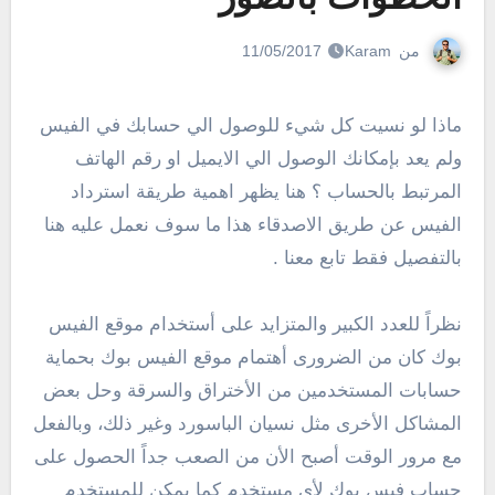
من
Karam
11/05/2017
ماذا لو نسيت كل شيء للوصول الي حسابك في الفيس
ولم يعد بإمكانك الوصول الي الايميل او رقم الهاتف
المرتبط بالحساب ؟ هنا يظهر اهمية طريقة استرداد
الفيس عن طريق الاصدقاء هذا ما سوف نعمل عليه هنا
بالتفصيل فقط تابع معنا .
نظراً للعدد الكبير والمتزايد على أستخدام موقع الفيس
بوك كان من الضرورى أهتمام موقع الفيس بوك بحماية
حسابات المستخدمين من الأختراق والسرقة وحل بعض
المشاكل الأخرى مثل نسيان الباسورد وغير ذلك، وبالفعل
مع مرور الوقت أصبح الأن من الصعب جداً الحصول على
حساب فيس بوك لأى مستخدم كما يمكن للمستخدم