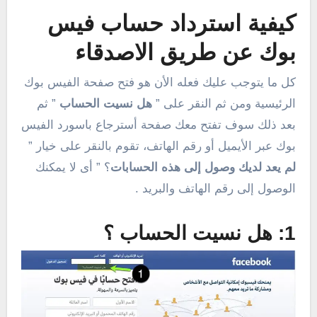
كيفية استرداد حساب فيس
بوك عن طريق الاصدقاء
كل ما يتوجب عليك فعله الأن هو فتح صفحة الفيس بوك
الرئيسية ومن ثم النقر على ”
هل نسيت الحساب
” ثم
بعد ذلك سوف تفتح معك صفحة أسترجاع باسورد الفيس
بوك عبر الأيميل أو رقم الهاتف، تقوم بالنقر على خيار ”
لم يعد لديك وصول إلى هذه الحسابات
؟ ” أى لا يمكنك
الوصول إلى رقم الهاتف والبريد .
1: هل نسيت الحساب ؟