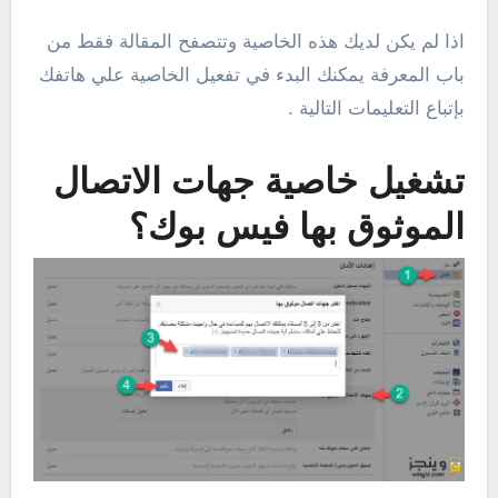
اذا لم يكن لديك هذه الخاصية وتتصفح المقالة فقط من
باب المعرفة يمكنك البدء في تفعيل الخاصية علي هاتفك
بإتباع التعليمات التالية .
تشغيل خاصية جهات الاتصال
الموثوق بها فيس بوك؟