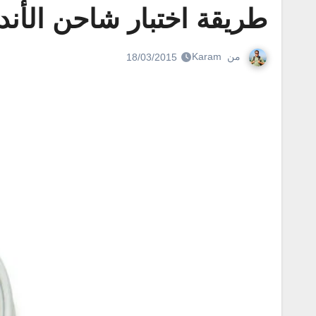
طريقة اختبار شاحن الأن
من
Karam
18/03/2015