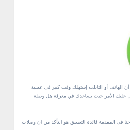
نا سوف نوفر لك تطبيق مجاني يسهل عليك الأمر حيث يساعدك في معرفة هل وصلة
وضحنا فى المقدمة فائدة التطبيق هو التأكد من ان وصلات