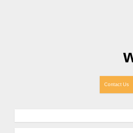
Contact Us