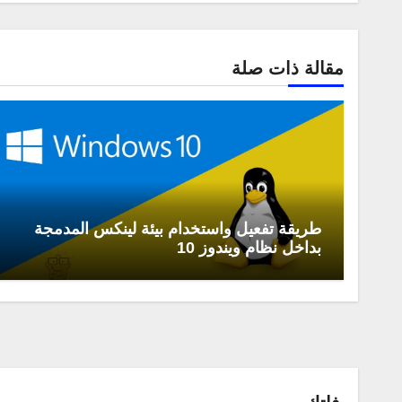
مقالة ذات صلة
طريقة تفعيل واستخدام بيئة لينكس المدمجة
بداخل نظام ويندوز 10