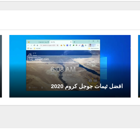
افضل ثيمات جوجل كروم 2020