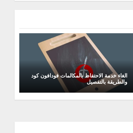
الغاء خدمة الاحتفاظ بالمكالمات فودافون كود
والطريقة بالتفصيل