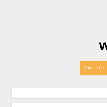
Contact Us