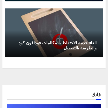
الغاء خدمة الاحتفاظ بالمكالمات فودافون كود
والطريقة بالتفصيل
فاتك