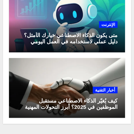
الإنترنت
متى يكون الذكاء الاصطناعي خيارك الأمثل؟
دليل عملي لاستخدامه في العمل اليومي
أخبار التقنية
كيف يُغيّر الذكاء الاصطناعي مستقبل
الموظفين في 2025؟ أبرز التحولات المهنية