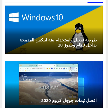
طريقة تفعيل واستخدام بيئة لينكس المدمجة
بداخل نظام ويندوز 10
افضل ثيمات جوجل كروم 2020