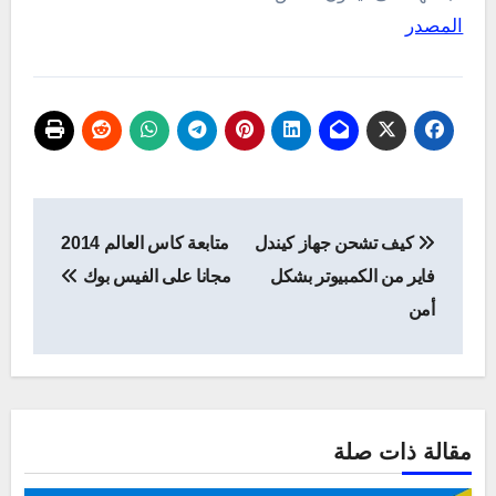
المصدر
تصفّح
كيف تشحن جهاز كيندل
متابعة كاس العالم 2014
المقالات
فاير من الكمبيوتر بشكل
مجانا على الفيس بوك
أمن
مقالة ذات صلة