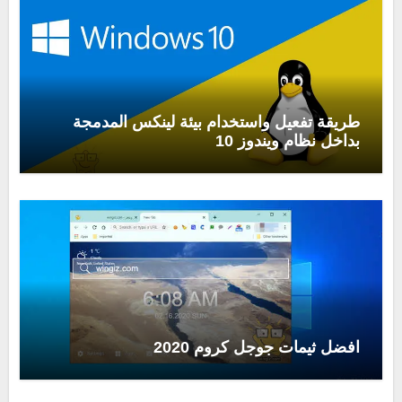
طريقة تفعيل واستخدام بيئة لينكس المدمجة
بداخل نظام ويندوز 10
افضل ثيمات جوجل كروم 2020