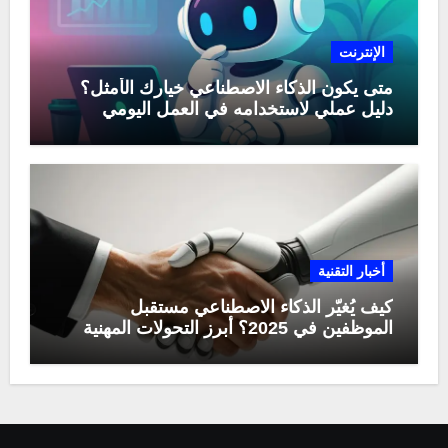
الإنترنت
متى يكون الذكاء الاصطناعي خيارك الأمثل؟
دليل عملي لاستخدامه في العمل اليومي
أخبار التقنية
كيف يُغيّر الذكاء الاصطناعي مستقبل
الموظفين في 2025؟ أبرز التحولات المهنية