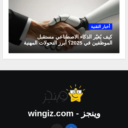
أخبار التقنية
كيف يُغيّر الذكاء الاصطناعي مستقبل
الموظفين في 2025؟ أبرز التحولات المهنية
وينجز - wingiz.com