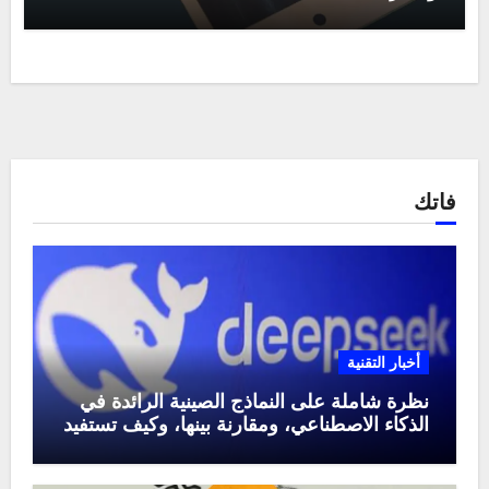
فاتك
أخبار التقنية
نظرة شاملة على النماذج الصينية الرائدة في
الذكاء الاصطناعي، ومقارنة بينها، وكيف تستفيد
منها في عام 2025