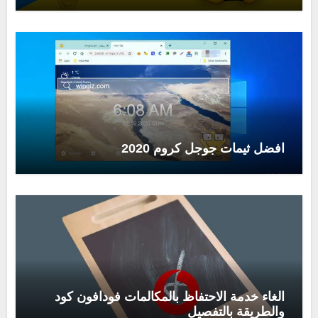
افضل ثيمات جوجل كروم 2020
الغاء خدمة الاحتفاظ بالمكالمات فودافون كود
والطريقة بالتفصيل