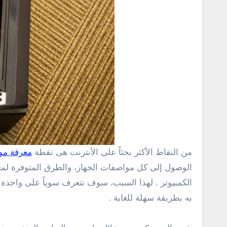
من النقاط الأكثر بحثاً على الأنترنت هى نقطة
معرفة مو
الوصول إلى كل مواصفات الجهاز، والطرق المتوفرة لمع
الكمبيوتر . لهذا السبب، سوف نتعرف سوياً على واحدة 
به بطريقة سهلة للغاية .