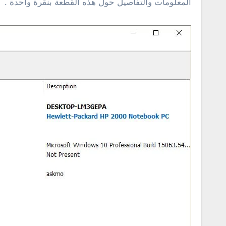
المعلومات والتفاصيل حول هذه القطعة بنقرة واحدة .