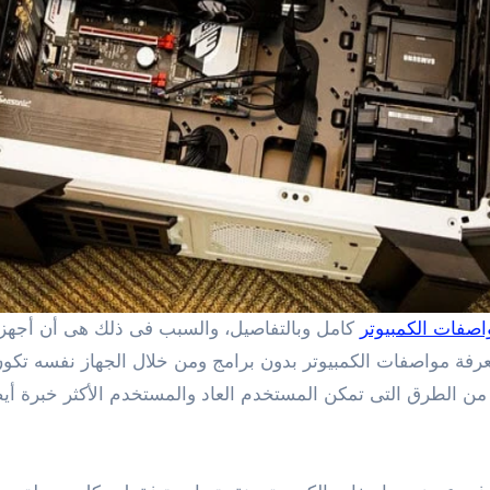
اصفات الكمبيوتر
كامل وبالتفاصيل، والسبب فى ذلك هى أن أجهزة ا
رفة مواصفات الكمبيوتر بدون برامج ومن خلال الجهاز نفسه تكو
من الطرق التى تمكن المستخدم العاد والمستخدم الأكثر خبرة أي