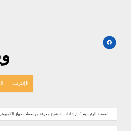
لتجاوز
لى
لمحتوى
وينج
الإنترنت
ال
الصفحة الرئيسية
ارشادات
شرح معرفة مواصفات جهاز الكمبيوتر با