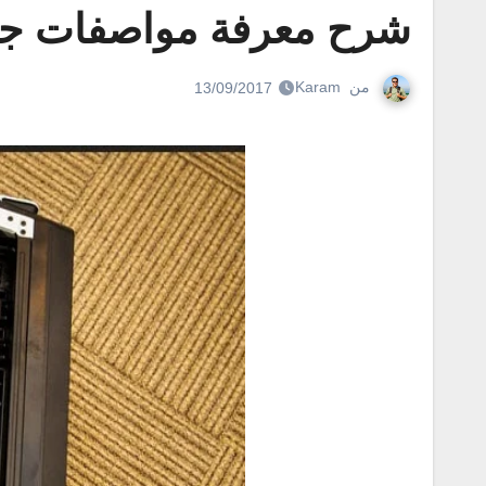
شرح معرفة مواصفات جهاز 
من
Karam
13/09/2017