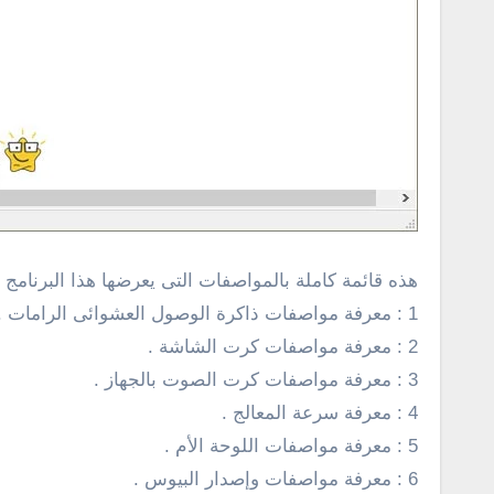
هذه قائمة كاملة بالمواصفات التى يعرضها هذا البرنامج
1 : معرفة مواصفات ذاكرة الوصول العشوائى الرامات .
2 : معرفة مواصفات كرت الشاشة .
3 : معرفة مواصفات كرت الصوت بالجهاز .
4 : معرفة سرعة المعالج .
5 : معرفة مواصفات اللوحة الأم .
6 : معرفة مواصفات وإصدار البيوس .