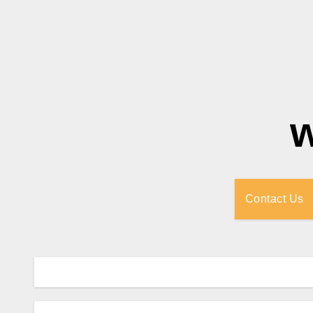
Contact Us