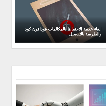
الغاء خدمة الاحتفاظ بالمكالمات فودافون كود
والطريقة بالتفصيل