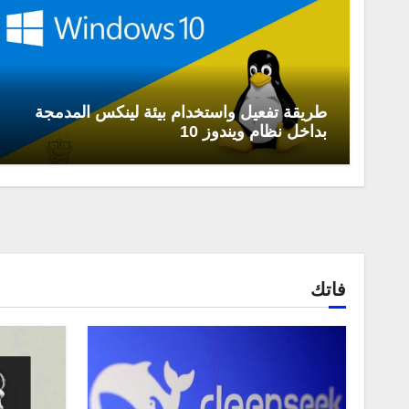
طريقة تفعيل واستخدام بيئة لينكس المدمجة
بداخل نظام ويندوز 10
فاتك