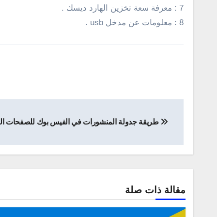
7 : معرفة سعة تخزين الهارد ديسك .
8 : معلومات عن مدخل usb .
تصفّح
طريقة جدولة المنشورات في الفيس بوك للصفحات ا
المقالات
مقالة ذات صلة