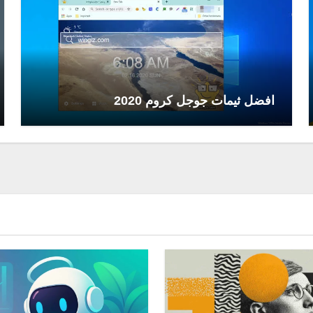
افضل ثيمات جوجل كروم 2020