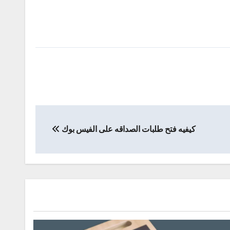
كيفيه فتح طلبات الصداقه على الفيس بوك