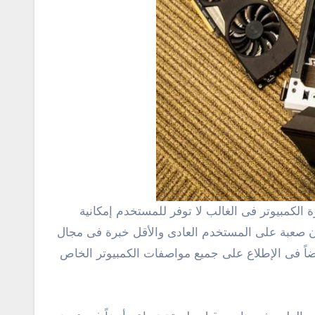
لكمبيوتر فى الغالب لا توفر للمستخدم إمكانية
ن صعبة على المستخدم العادى والأقل خبرة فى مجال
ضاً فى الإطلاع على جميع مواصفات الكمبيوتر الخاص