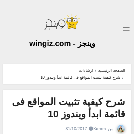
لتجاوز
لى
لمحتوى
وينجز - wingiz.com
الصفحة الرئيسية
ارشادات
شرح كيفية تثبيت المواقع فى قائمة ابدأ ويندوز 10
شرح كيفية تثبيت المواقع فى
قائمة ابدأ ويندوز 10
من
Karam
31/10/2017