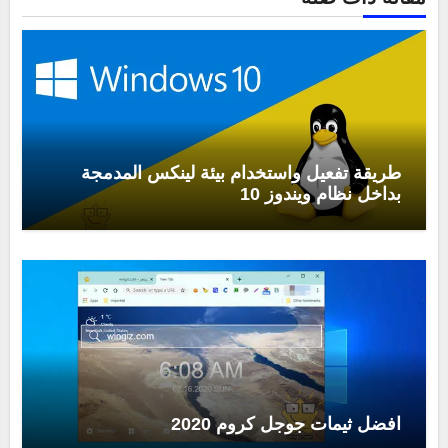
طريقة تفعيل واستخدام بيئة لينكس المدمجة
بداخل نظام ويندوز 10
افضل ثيمات جوجل كروم 2020