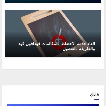
الغاء خدمة الاحتفاظ بالمكالمات فودافون كود
والطريقة بالتفصيل
فاتك