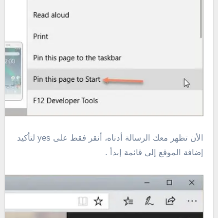
الأن تظهر معك الرسالة أدناه، أنقر فقط على yes لتأكيد
إضافة الموقع إلى قائمة إبدأ .