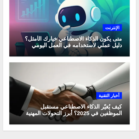
الإنترنت
متى يكون الذكاء الاصطناعي خيارك الأمثل؟
دليل عملي لاستخدامه في العمل اليومي
أخبار التقنية
كيف يُغيّر الذكاء الاصطناعي مستقبل
الموظفين في 2025؟ أبرز التحولات المهنية