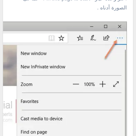
الصورة أدناه .