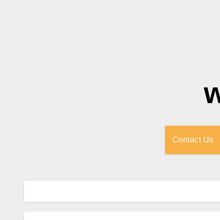
Contact Us