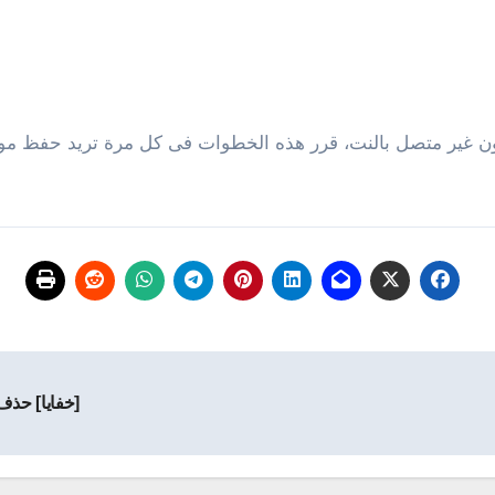
ن غير متصل بالنت، قرر هذه الخطوات فى كل مرة تريد حفظ موقع
[خفايا] حذف