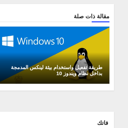
مقالة ذات صلة
طريقة تفعيل واستخدام بيئة لينكس المدمجة
بداخل نظام ويندوز 10
فاتك