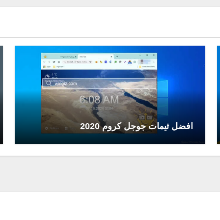
افضل ثيمات جوجل كروم 2020