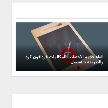
الغاء خدمة الاحتفاظ بالمكالمات فودافون كود
والطريقة بالتفصيل