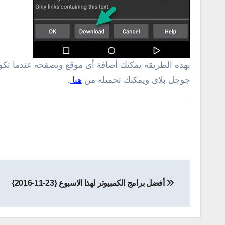
بهذه الطريقة يمكنك أضافة أى موقع وتصفحه عندما تكو
جوجل بلاى ويمكنك تحميله من
هنا
.
تصفّح
أفضل برامج الكمبيوتر لهذا الاسبوع {23-11-2016}
المقالات