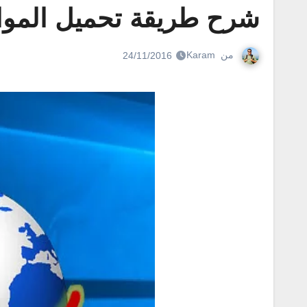
شرح طريقة تحميل المواق
من
Karam
24/11/2016