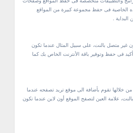
لبرامج والتطبيقات متخصصة فى حفظ المواقع وصفحات
هذه الخاصية فى حفظ مجموعة كبيرة من المواقع
لبداية .
غير متصل بالنت، على سبيل المثال عندما تكون
يد فى حفظ وتوفير باقة الأنترنت الخاص بك كما
ن خلالها تقوم بأضافة الى موقع تريد تصفحه عندما
نت، علامة العين لتصفح الموقع أون لاين عندما تكون