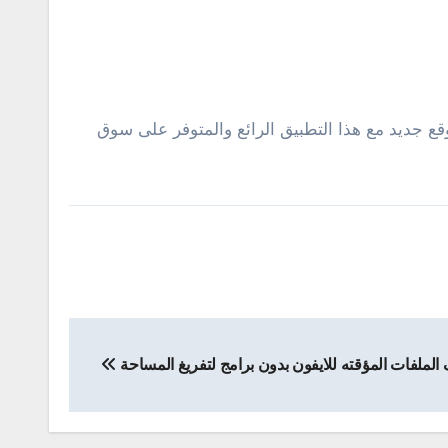
 جديد مع هذا التطبيق الرائع والمتوفر على سوق
 الملفات المؤقته للايفون بدون برامج لتفريغ المساحة