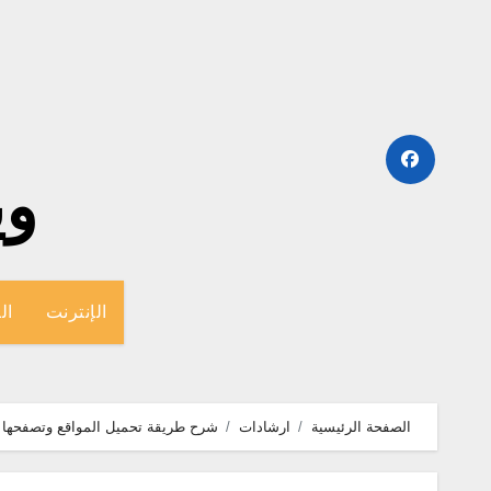
لتجاوز
لى
لمحتوى
وينج
الإنترنت
ال
الصفحة الرئيسية
ارشادات
شرح طريقة تحميل المواقع وتصفحها ب