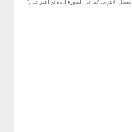
تصل الأنترنت كما فى الصورة أدناه ثم النقر على”