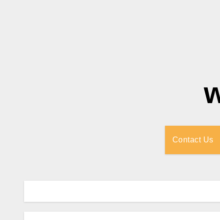
Contact Us