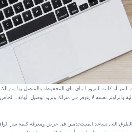
لية والراوتر نفسه لا يتوفر فى منزلك وتريد توصيل الهاتف الخ
لطرق التى تساعد المستخدمين فى عرض ومعرفة كلمة سر الواى ف