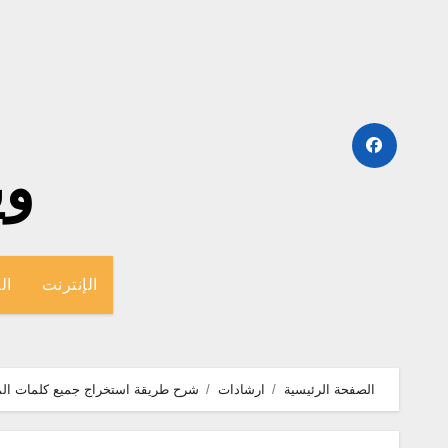
لتجاوز
لى
لمحتوى
وينج
الإنترنت
ال
الصفحة الرئيسية
ارشادات
شرح طريقة استخراج جميع كلمات الم