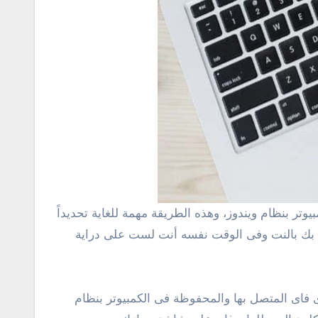
اص بك بالنت وفى الوقت نفسه أنت لست على دراية
اى المتصل بها والمحفوظة فى الكمبيوتر بنظام