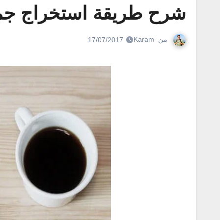
شرح طريقة استخراج جمي
من
Karam
17/07/2017