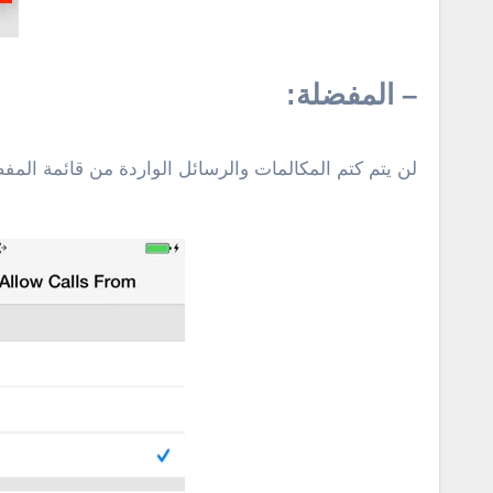
– المفضلة:
لن يتم كتم المكالمات والرسائل الواردة من قائمة المفض