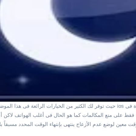
فى الايفون فقط على منع المكالمات كما هو الحال فى أغلب الهواتف ل
 معين لوضع عدم الأزعاج ينتهى بإنتهاء الوقت المحدد مسبقاً بال