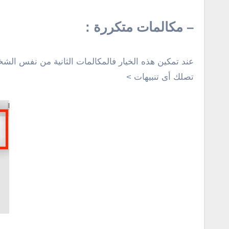
– مكالمات متكررة :
عند تمكين هذه الخيار فالمكالمات الثانية من نفس الشخ
تصلك أى تنبيهات >