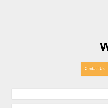
Contact Us