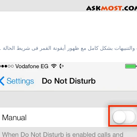
 والتنبيهات بشكل كامل مع ظهور أيقونة القمر فى شريط الحالة .