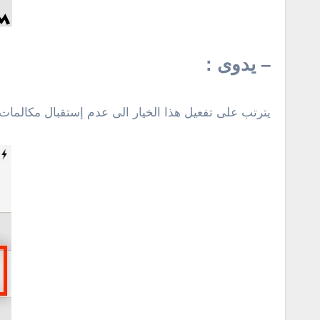
– يدوى :
يترتب على تفعيل هذا الخيار الى عدم إستقبال مكالمات