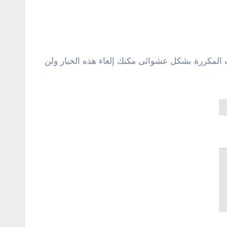
ت المكررة بشكل عشوائى مكنك إلغاء هذه الخيار ولن