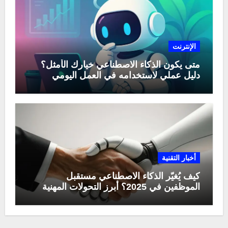
الإنترنت
متى يكون الذكاء الاصطناعي خيارك الأمثل؟
دليل عملي لاستخدامه في العمل اليومي
أخبار التقنية
كيف يُغيّر الذكاء الاصطناعي مستقبل
الموظفين في 2025؟ أبرز التحولات المهنية