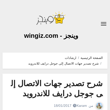
لتجاوز
لى
لمحتوى
وينجز - wingiz.com
الصفحة الرئيسية
ارشادات
شرح تصدير جهات الاتصال إلى جوجل درايف للاندرويد
شرح تصدير جهات الاتصال إل
ى جوجل درايف للاندرويد
من
Karam
18/01/2017