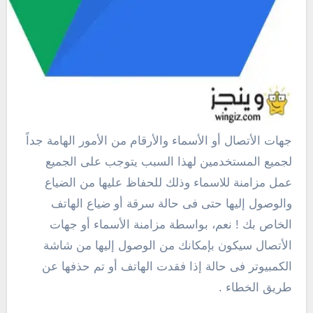
جهات الأتصال أو الأسماء والأرقام من الأمور الهامة جداً
لجميع المستخدمين لهذا السبب يتوجب على الجميع
عمل مزامنة للاسماء وذلك للحفاظ عليها من الضياع
والوصول إليها حتى فى حالة سرقة أو ضياع الهاتف
الخاص بك ! نعم، بواسطة مزامنة الأسماء أو جهات
الأتصال سيكون بإمكانك من الوصول إليها من شاشة
الكمبيوتر فى حالة إذا فقدت الهاتف أو تم حذفها عن
طريق الخطاء .