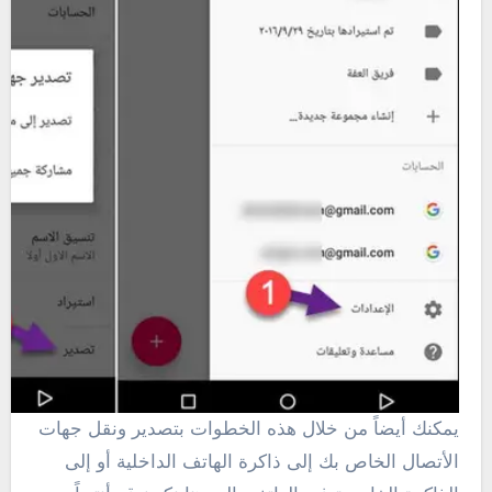
يمكنك أيضاً من خلال هذه الخطوات بتصدير ونقل جهات
الأتصال الخاص بك إلى ذاكرة الهاتف الداخلية أو إلى