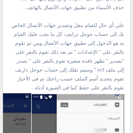
حذف الأسماء من تطبيق جهات الأتصال بالهاتف .
على أى حال للقيام بنقل وتصدير جهات الأتصال الخاص
بك إلى حساب جوجل درايف، كل ما يجب عليك القيام
به هو الدخول إلى تطبيق جهات الأتصال ومن ثم تقوم
بالنقر على ” الإعدادات ” ثم بعد ذلك تقوم بالنقر على
“تصدير ” تظهر نافذة صغيرة تقوم بالنقر على ” تصدر
إلى ملف vcf ” وسيتم نقلك إلى حساب جوجل داريف
تقوم بتحديد أسم الملف حسب راحتك ثم فى الأخيار
تقوم بالنقر على حفظ كما فى الصورة أدناه .