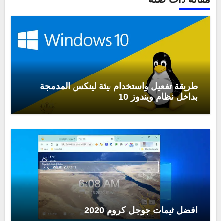
طريقة تفعيل واستخدام بيئة لينكس المدمجة
بداخل نظام ويندوز 10
افضل ثيمات جوجل كروم 2020