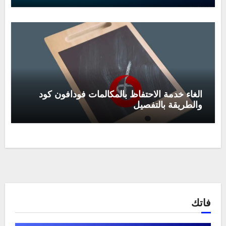
الغاء خدمة الاحتفاظ بالمكالمات فودافون كود
والطريقة بالتفصيل
فاتك