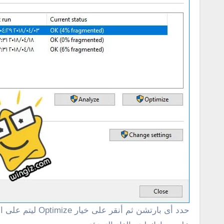
حدد أى بارتشن 