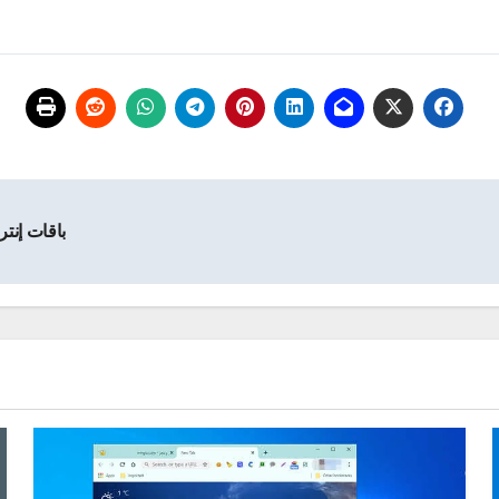
باقات إنتر