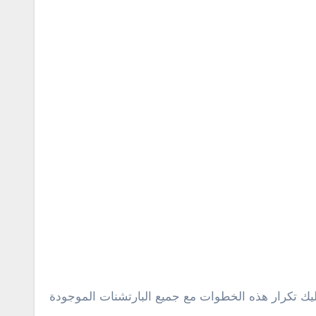
تحديده . سيكون عليك تكرار هذه الخطوات مع جميع البارتشنات الموجودة