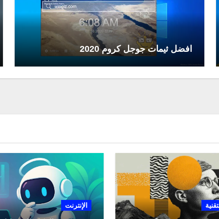
افضل ثيمات جوجل كروم 2020
تقنية
الإنترنت