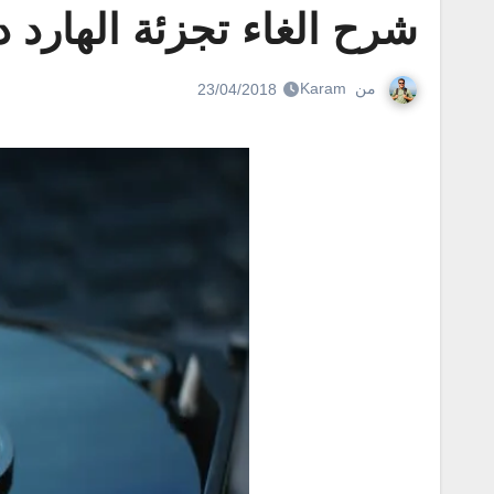
شرح الغاء تجزئة الهارد 
من
Karam
23/04/2018