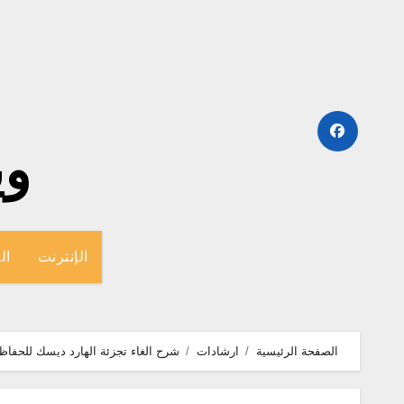
لتجاوز
لى
لمحتوى
وينج
الإنترنت
ال
الصفحة الرئيسية
ارشادات
شرح الغاء تجزئة الهارد ديسك للحفاظ