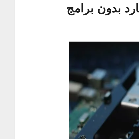
رد بدون برامج