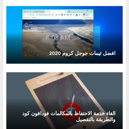
افضل ثيمات جوجل كروم 2020
الغاء خدمة الاحتفاظ بالمكالمات فودافون كود
والطريقة بالتفصيل