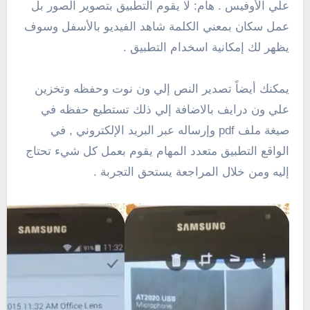
علي الأوفيس . هام: لا يقوم التطبيق بتصوير الصور بل
عمل سكان بمعني الكلمة شاهد الفيديو بالأسفل وسوف
يظهر لك إمكانية اسخدام التطبيق .
يمكنك أيضاً تصدير النص إلي ون نوت وحفظه وتخزين
علي ون درايف بالاضافة إلي ذلك تستطيع حفظه في
صيغة ملف pdf وإرساله عبر البريد الإلكتروني , في
الواقع التطبيق متعدد المهام يقوم بعمل كل شيء تحتاج
إليه ومن خلال المراجعة يستحق التجربة .