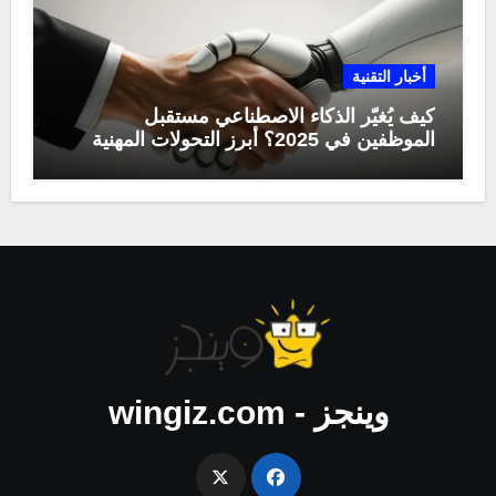
أخبار التقنية
كيف يُغيّر الذكاء الاصطناعي مستقبل
الموظفين في 2025؟ أبرز التحولات المهنية
وينجز - wingiz.com