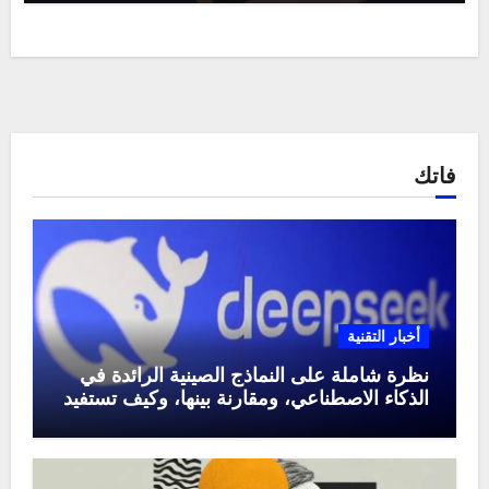
فاتك
أخبار التقنية
نظرة شاملة على النماذج الصينية الرائدة في
الذكاء الاصطناعي، ومقارنة بينها، وكيف تستفيد
منها في عام 2025