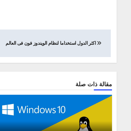
تصفّح
اكثر الدول استخداما لنظام الويندوز فون فى العالم
المقالات
مقالة ذات صلة