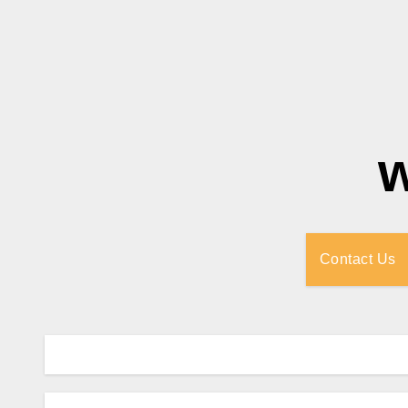
Contact Us