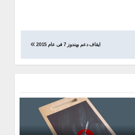
ايقاف دعم ويندوز 7 فى عام 2015