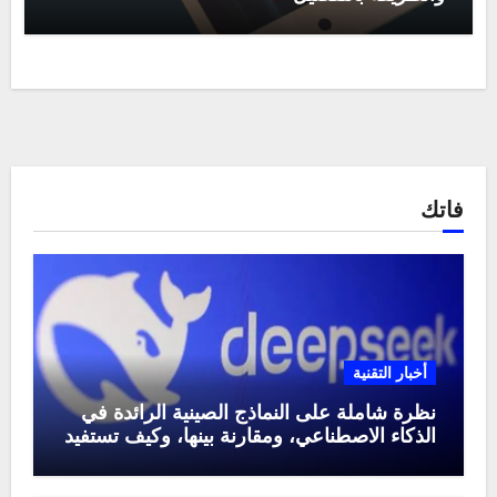
فاتك
أخبار التقنية
نظرة شاملة على النماذج الصينية الرائدة في
الذكاء الاصطناعي، ومقارنة بينها، وكيف تستفيد
منها في عام 2025