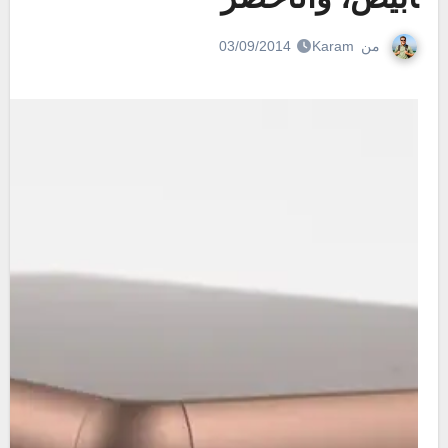
من
Karam
03/09/2014