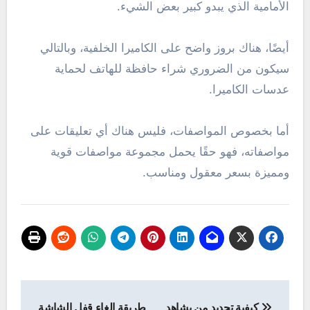
الأمامية الذي يبدو كبير بعض الشيء.
أيضًا، هناك بروز واضح على الكاميرا الخلفية، وبالتالي
سيكون من الضروري شراء حافظة للهاتف لحماية
عدسات الكاميرا.
أما بخصوص المواصفات، فليس هناك أي تعليقات على
مواصفاته، فهو حقًا يحمل مجموعة مواصفات قوية
ومميزة بسعر معقول ومناسب.
تصفّح
كيفية تحديد من يشاهد
طريقة إلغاء قفل الشاشة