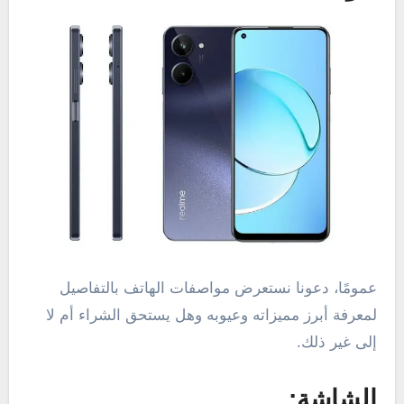
عمومًا، دعونا نستعرض مواصفات الهاتف بالتفاصيل
لمعرفة أبرز مميزاته وعيوبه وهل يستحق الشراء أم لا
إلى غير ذلك.
الشاشة: