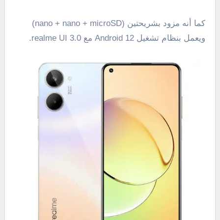
كما أنه مزود بشريحتين (nano + nano + microSD)
ويعمل بنظام تشغيل Android 12 مع realme UI 3.0.