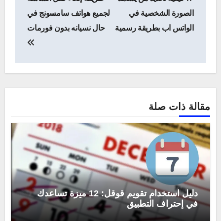
المقالات
الصورة الشخصية في
لجميع هواتف سامسونج في
الواتس اب بطريقة رسمية
حال نسيانه بدون فورمات
مقالة ذات صلة
دليل استخدام تقويم قوقل: 12 ميزة تساعدك
في إحتراف التطبيق