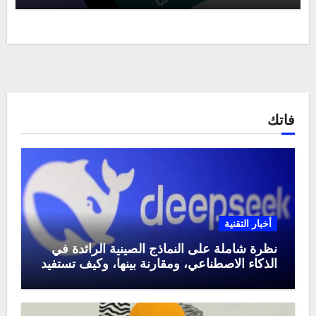
فاتك
أخبار التقنية
نظرة شاملة على النماذج الصينية الرائدة في
الذكاء الاصطناعي، ومقارنة بينها، وكيف تستفيد
منها في عام 2025