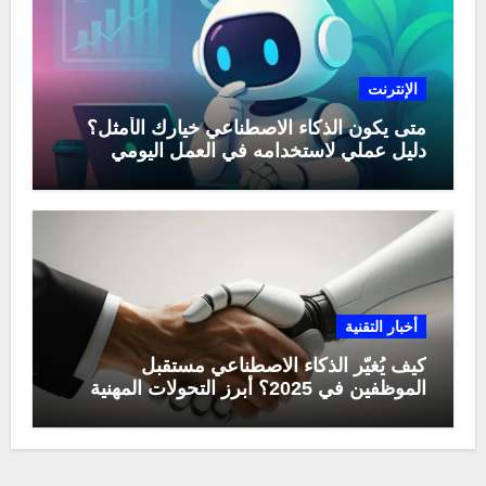
الإنترنت
متى يكون الذكاء الاصطناعي خيارك الأمثل؟
دليل عملي لاستخدامه في العمل اليومي
أخبار التقنية
كيف يُغيّر الذكاء الاصطناعي مستقبل
الموظفين في 2025؟ أبرز التحولات المهنية