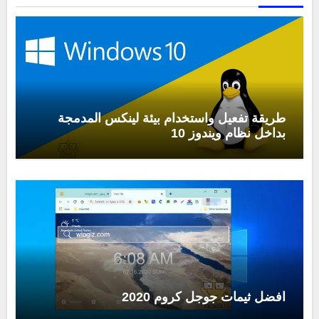
طريقة تفعيل واستخدام بيئة لينكس المدمجة
بداخل نظام ويندوز 10
افضل ثيمات جوجل كروم 2020