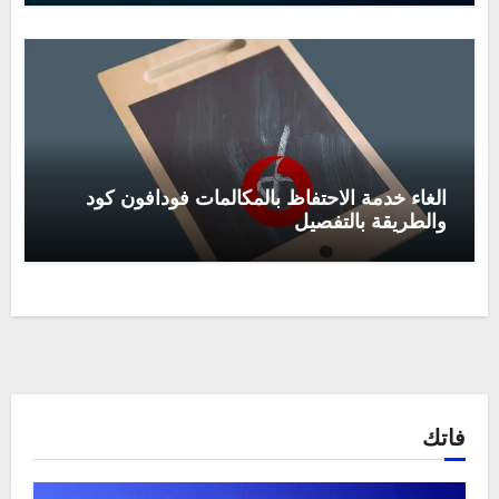
الغاء خدمة الاحتفاظ بالمكالمات فودافون كود
والطريقة بالتفصيل
فاتك