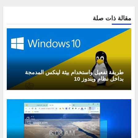
مقالة ذات صلة
طريقة تفعيل واستخدام بيئة لينكس المدمجة
بداخل نظام ويندوز 10