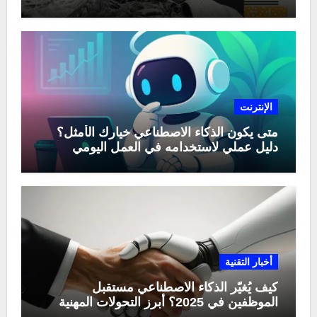
الإنترنت
متى يكون الذكاء الاصطناعي خيارك الأمثل؟
دليل عملي لاستخدامه في العمل اليومي
أخبار التقنية
كيف يُغيّر الذكاء الاصطناعي مستقبل
الموظفين في 2025؟ أبرز التحولات المهنية