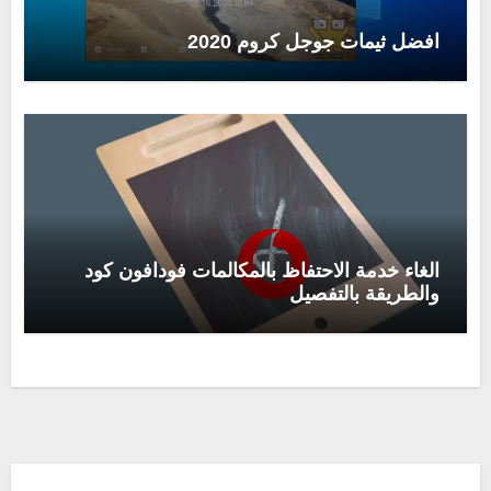
افضل ثيمات جوجل كروم 2020
الغاء خدمة الاحتفاظ بالمكالمات فودافون كود
والطريقة بالتفصيل