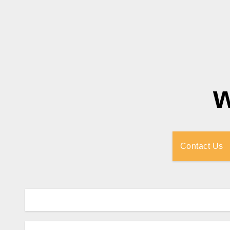
Contact Us