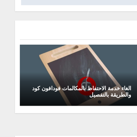
الغاء خدمة الاحتفاظ بالمكالمات فودافون كود
والطريقة بالتفصيل