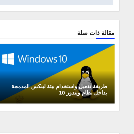
مقالة ذات صلة
طريقة تفعيل واستخدام بيئة لينكس المدمجة
بداخل نظام ويندوز 10