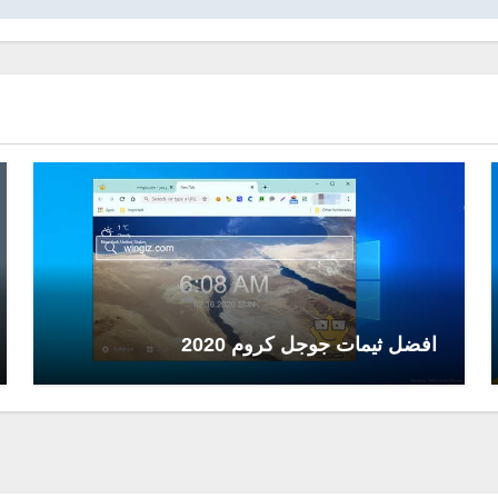
افضل ثيمات جوجل كروم 2020