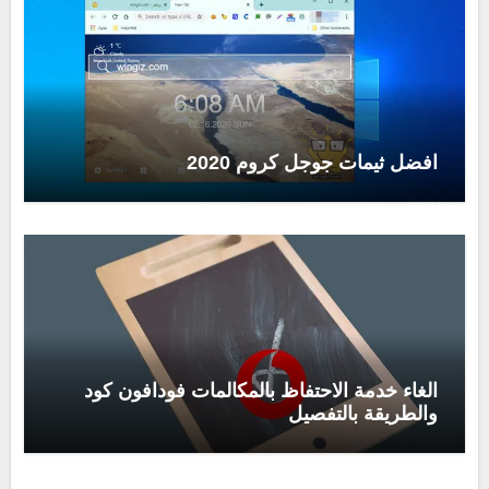
افضل ثيمات جوجل كروم 2020
الغاء خدمة الاحتفاظ بالمكالمات فودافون كود
والطريقة بالتفصيل