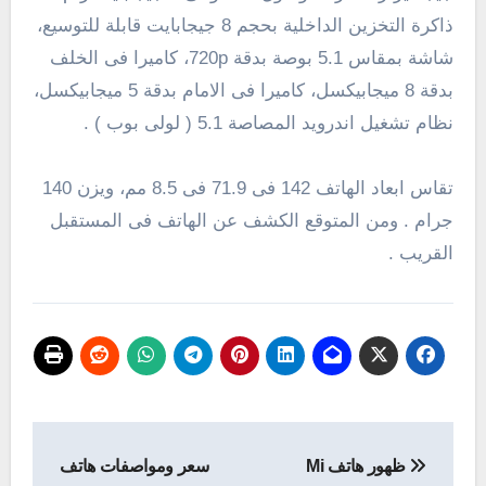
ذاكرة التخزين الداخلية بحجم 8 جيجابايت قابلة للتوسيع،
شاشة بمقاس 5.1 بوصة بدقة 720p، كاميرا فى الخلف
بدقة 8 ميجابيكسل، كاميرا فى الامام بدقة 5 ميجابيكسل،
نظام تشغيل اندرويد المصاصة 5.1 ( لولى بوب ) .
تقاس ابعاد الهاتف 142 فى 71.9 فى 8.5 مم، ويزن 140
جرام . ومن المتوقع الكشف عن الهاتف فى المستقبل
القريب .
تصفّح
ظهور هاتف Mi
سعر ومواصفات هاتف