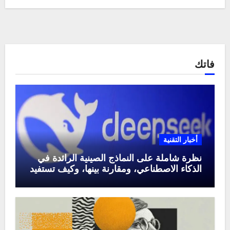
فاتك
أخبار التقنية
نظرة شاملة على النماذج الصينية الرائدة في
الذكاء الاصطناعي، ومقارنة بينها، وكيف تستفيد
منها في عام 2025