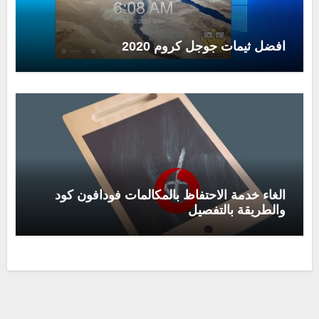
افضل ثيمات جوجل كروم 2020
الغاء خدمة الاحتفاظ بالمكالمات فودافون كود
والطريقة بالتفصيل