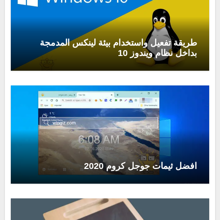
طريقة تفعيل واستخدام بيئة لينكس المدمجة
بداخل نظام ويندوز 10
افضل ثيمات جوجل كروم 2020