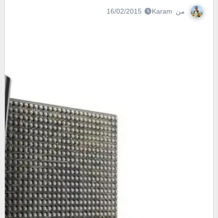
من
Karam
16/02/2015