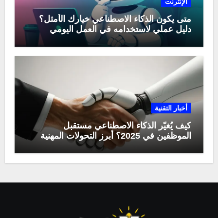
الإنترنت
متى يكون الذكاء الاصطناعي خيارك الأمثل؟
دليل عملي لاستخدامه في العمل اليومي
أخبار التقنية
كيف يُغيّر الذكاء الاصطناعي مستقبل
الموظفين في 2025؟ أبرز التحولات المهنية