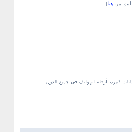
تطبيق من
هنا
]
نات كبيرة بأرقام الهواتف فى جميع الدول .