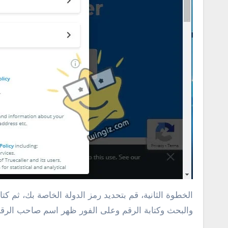
والبحث وكتابة الرقم وعلى الفور ظهر اسم صاحب الرقم