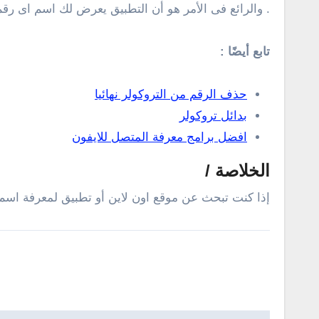
. والرائع فى الأمر هو أن التطبيق يعرض لك اسم اى رق
تابع أيضًا :
حذف الرقم من التروكولر نهائيا
بدائل تروكولر
افضل برامج معرفة المتصل للايفون
الخلاصة /
إذا كنت تبحث عن موقع اون لاين أو تطبيق لمعرفة اسم ا