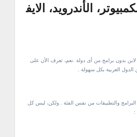
وتر، الأندرويد، الايف
لدول العربية بكل سهولة .
البرامج والتطبيقات من نفس الفئة . ولكن، ليس كل
: