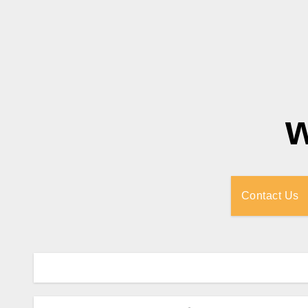
Contact Us