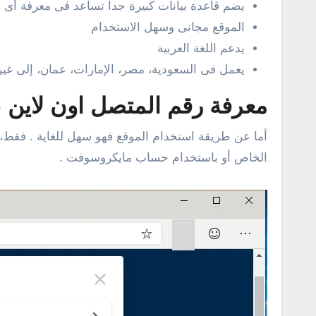
يضم قاعدة بيانات كبيرة جداً تساعد فى معرفة أى
الموقع مجانى وسهل الاستخدام
يدعم اللغة العربية
يعمل فى السعودية، مصر، الإمارات، عمان، إلى غير
معرفة رقم المتصل اون لاين 
أما عن طريقة استخدام الموقع فهو سهل للغاية . فقط، ب
الخاص أو باستخدام حساب مايكروسوفت .