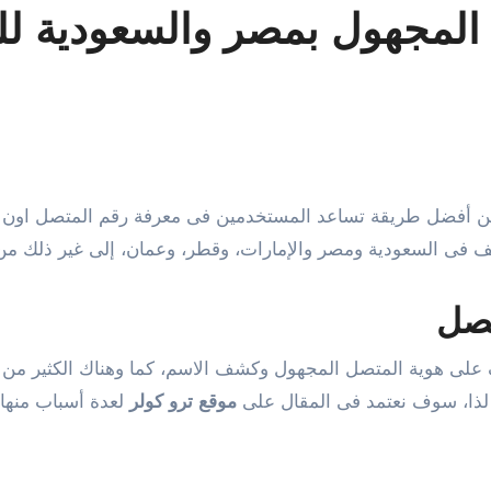
لمجهول بمصر والسعودية للكمبي
 فى السعودية ومصر والإمارات، وقطر، وعمان، إلى غير ذلك من ا
تصل
ف على هوية المتصل المجهول وكشف الاسم، كما وهناك الكثير من 
. لذا، سوف نعتمد فى المقال على
موقع ترو كولر
لعدة أسباب منها 