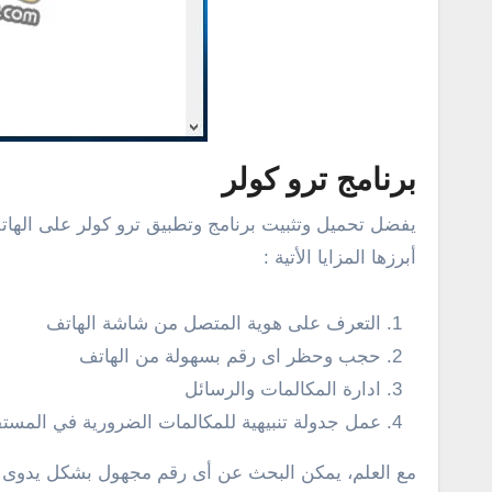
برنامج ترو كولر
أبرزها المزايا الأتية :
التعرف على هوية المتصل من شاشة الهاتف
حجب وحظر اى رقم بسهولة من الهاتف
ادارة المكالمات والرسائل
عمل جدولة تنبيهية للمكالمات الضرورية في المست
مع العلم، يمكن البحث عن أى رقم مجهول بشكل يدوى فى