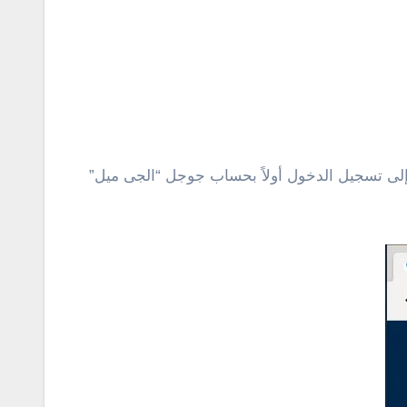
إلى تسجيل الدخول أولاً بحساب جوجل “الجى ميل”