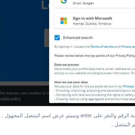
 المتصل .