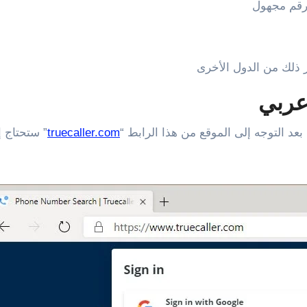
 رقم مجهول
 ذلك من الدول الأخرى
عربي
عد التوجه إلى الموقع من هذا الرابط “
truecaller.com
” ستحتاج 