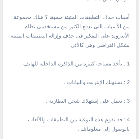
أسباب حذف التطبيقات المثبتة مسبقا ؟ هناك مجموعة
من الأسباب التى تدفع الكثير من مستخدمى نظام
الأندرويد على التفكير فى حذف وإزالة التطبيقات المثبتة
بشكل افتراضى وهى كالأتى
1 : تأخذ مساحة كبيرة من الذاكرة الداخلية للهاتف .
2 : تستهلك الإنترنت والبيانات .
3 : تعمل على إستهلاك شحن البطارية .
4 : قد تقوم هذه النوعية من التطبيقات والألعاب
بالوصول إلى معلوماتك .