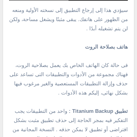
سيؤدي هذا إلى إرجاع التطبيق إلى نسخته الأولية ومنعه
من الظهور على هاتفك. يبقى مثبتًا ويشغل مساحة، ولكن
لن يتم تشغيله أبدًا .
هاتف بصلاحة الروت
فى حالة كان الهاتف الخاص بك يعمل بصلاحية الروت،
فهناك مجموعة من الأدوات والتطبيقات التى تساعد على
حذف وإزالة التطبيقات المستعصية والغير مرغوب فيها
بشكل نهائى، إليكم هذه الأدوات .
تطبيق Titanium Backup :
واحد من التطبيقات يجب
التفكير فيه بمجر الحاجة إلى حذف تطبيق مثبت بشكل
افتراضى أو تطبيق لا يمكن حذفه . النسخة المجانية من