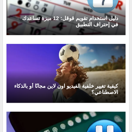
دليل استخدام تقويم قوقل: 12 ميزة تساعدك
في إحتراف التطبيق
كيفية تغيير خلفية الفيديو اون لاين مجانًا أو بالذكاء
الاصطناعي؟