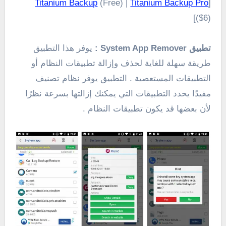
Titanium Backup
(Free) |
Titanium Backup Pro
[
($6)]
تطبيق System App Remover :
يوفر هذا التطبيق
طريقة سهلة للغاية لحذف وإزالة تطبيقات النظام أو
التطبيقات المستعصية . التطبيق يوفر نظام تصنيف
مفيدًا يحدد التطبيقات التي يمكنك إزالتها بسرعة نظرًا
لأن بعضها قد يكون تطبيقات النظام .