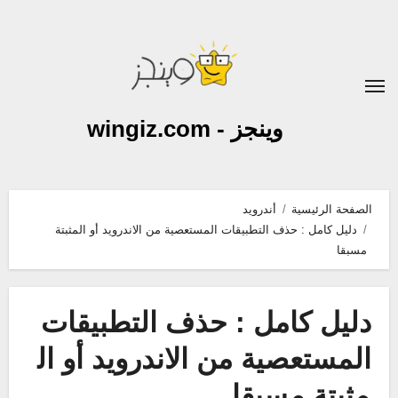
لتجاوز
لى
لمحتوى
وينجز - wingiz.com
الصفحة الرئيسية
أندرويد
دليل كامل : حذف التطبيقات المستعصية من الاندرويد أو المثبتة
مسبقا
دليل كامل : حذف التطبيقات
المستعصية من الاندرويد أو ال
مثبتة مسبقا