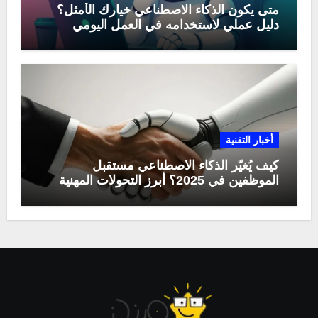
متى يكون الذكاء الاصطناعي خيارك الأمثل؟
دليل عملي لاستخدامه في العمل اليومي
أخبار التقنية
كيف يُغيّر الذكاء الاصطناعي مستقبل
الموظفين في 2025؟ أبرز التحولات المهنية