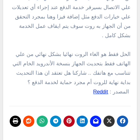
علي الاتصال بسيرفر خدمة الدفع عند إجراء أي تعديلات
علي خيارات الدفع مثل إضافة فيزا وهنا بمجرد التحقق
من أن الجهاز به روت سوف يتم ايقاف عمل الخدمة
بشكل كامل .
الحل فقط هو الغاء الروت نهائيا بشكل نهائي من علي
الهاتف فقط بتحديث الجهاز بنسخة الأندرويد الخام التي
تتناسب مع هاتفك .. شاركنا هل تعتقد ان هذا التحديث
بداية نهاية للروت أم مجرد حماية لخدمة الدفع ؟
المصدر :
Reddit