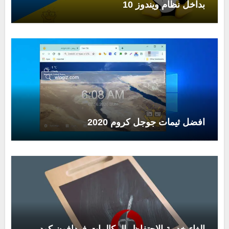
بداخل نظام ويندوز 10
افضل ثيمات جوجل كروم 2020