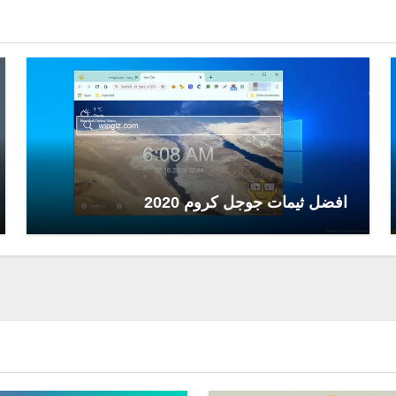
افضل ثيمات جوجل كروم 2020