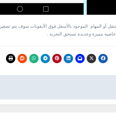
قل أو المهام الموجود بالأسفل فوق الأيقونات سوف يتم تصغير
صية مميزة وجديدة تستحق التجربة .