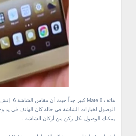
هاتف
Mate 8
كبير جداً حيث أن مقاس الشاشة
6
إنش ب
الوصول لخيارات الشاشة في حالة كان الهاتف في يد وح
يمكنك الوصول لكل ركن من أركان الشاشة .