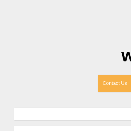
Contact Us