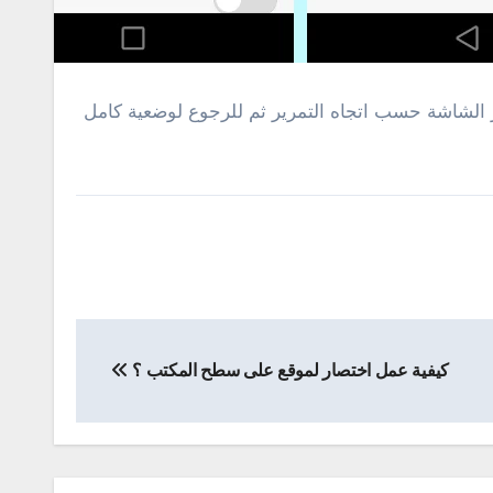
 الشاشة حسب اتجاه التمرير ثم للرجوع لوضعية كامل
كيفية عمل اختصار لموقع على سطح المكتب ؟