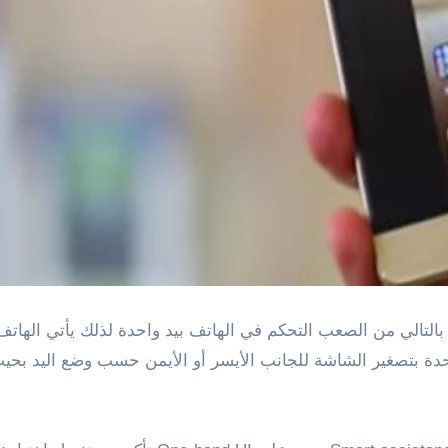
التالي من الصعب التحكم في الهاتف بيد واحدة لذلك يأتي الهات
دة بتصغير الشاشة للجانب الأيسر أو الأيمن حسب وضع اليد بحي