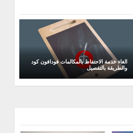
الغاء خدمة الاحتفاظ بالمكالمات فودافون كود
والطريقة بالتفصيل