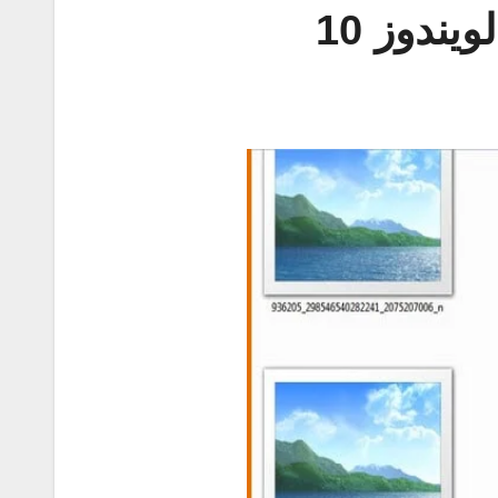
ندوز 10