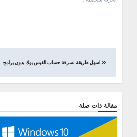
تصفّح
اسهل طريقة لسرقة حساب الفيس بوك بدون برامج
المقالات
مقالة ذات صلة