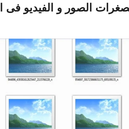
ات الصور و الفيديو فى الوي