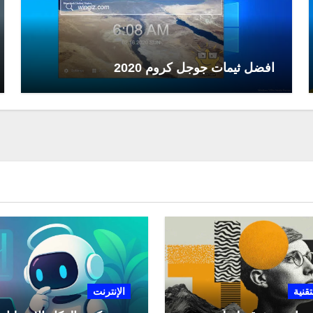
افضل ثيمات جوجل كروم 2020
تقنية
الإنترنت