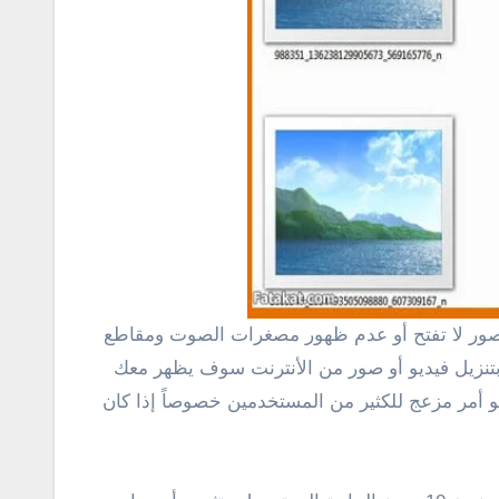
بتنزيل فيديو أو صور من الأنترنت سوف يظهر معك
 أمر مزعج للكثير من المستخدمين خصوصاً إذا كان