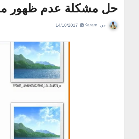
حل مشكلة عدم ظهور مصغر
من
Karam
14/10/2017