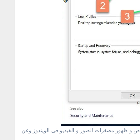
رض و ظهور مصغرات الصور و الفيديو فى الويندوز وعن