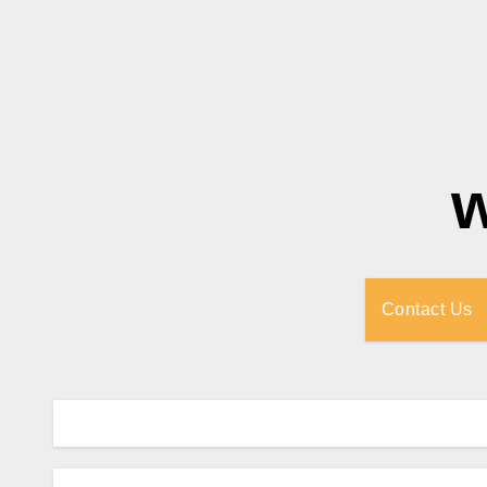
Contact Us