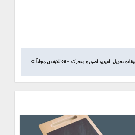
تحويل الفيديو لصورة متحركة GIF للايفون مجاناً