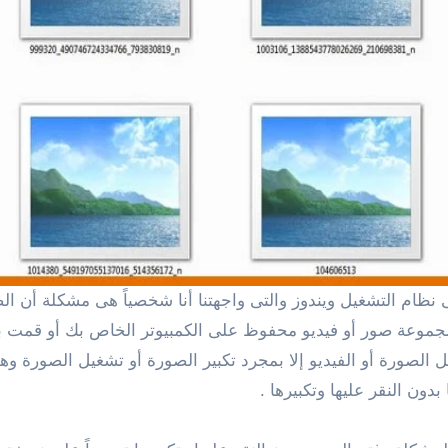
ك مجموعة صور أو فيديو محفوظ على الكمبيوتر الخاص بك أو قمت 
ورة أو الفيديو إلا بمجرد تكبير الصورة أو تشغيل الصورة وهو
ون النقر عليها وتكبيرها .