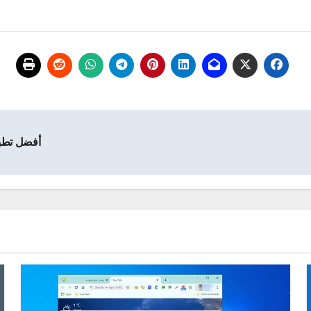
أفضل تطبيقات 