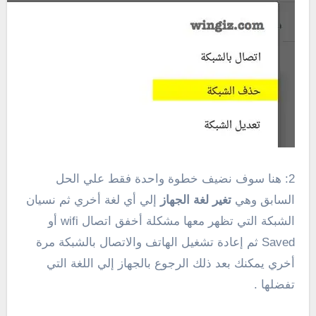
2: هنا سوف نضيف خطوة واحدة فقط علي الحل
السابق وهي
تغير لغة الجهاز
إلي أي لغة أخري ثم نسيان
الشبكة التي تظهر معها مشكلة أخفق اتصال wifi أو
Saved ثم إعادة تشغيل الهاتف والاتصال بالشبكة مرة
أخري يمكنك بعد ذلك الرجوع بالجهاز إلي اللغة التي
تفضلها .