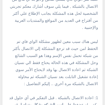
الاتصال بالشبكة , فيما يلي سوف أشارك معكم تجربتي
الشخصية لحل هذه المشكلة بجانب الإطلاع علي أكثر
من أقتراح في العديد من المواقع والمنتديات العربية
والإجنبية .
ليس هناك سبب معين لظهور مشكلة الواي فاي تم
الحفظ امن حيث قد ترجع المشكلة إلي الاتصال بأكثر
من شبكة تحمل نفس الإسم وهذا هو السبب الشائع
وحل المشكلة في هذه الحالة يحتاج فقط الي نسيان
الشبكة ثم اعادة الاتصال بها وقد لايحتاج الأمر سوي
إعادة تشغيل التابلت بعد نسيان الشبكة ثم محاولة
الاتصال بالشبكة مرة أخري .. إليكم التفاصيل :
1: اعادة الاتصال بالشبكة . قبل التفكير في أي حلول قد
يكفي ان
تضغط علي اسم الشبكة بشكل متواصل ثم