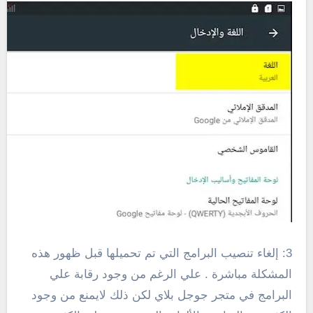
3: إلغاء تنصيب البرامج التي تم تحميلها قبل ظهور هذه
المشكلة مباشرة . علي الرغم من وجود رقابة علي
البرامج في متجر جوجل بلاي لكن ذلك لايمنع من وجود