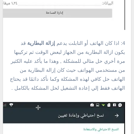
4: اذا كان الهاتف أو التابلت يدعم
إزالة البطارية
قد
يكون ازالة البطارية من الجهاز لبعض الوقت ثم تركيبها
مرة أخري حل مثالي للمشكلة , وهذا ما يأكد عليه الكثير
من مستخدمي الهواتف حيث كان إزالة البطارية من
الهاتف حل كافي لهذه المشكلة وكما نأكد دائمًا قد يحتاج
الهاتف فقط إلي إعادة التشغيل لحل المشكلة بالكامل .