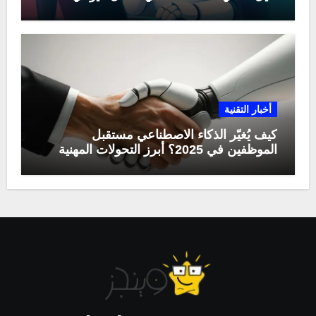
أخبار التقنية
كيف يُغيّر الذكاء الاصطناعي مستقبل
الموظفين في 2025؟ أبرز التحولات المهنية