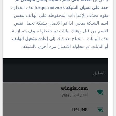
حدد علي نسيان الشبكة forget network
هذه الخطوة
تقوم بحذف الإعدادات المحفوظة علي الهاتف لنفس
اسم الشبكة بمعني اذا تم الاتصال بشبكة تحمل نفس
الاسم من قبل وهناك بيانات تم حفظها سوف يتم ازالة
هذه البيانات .. تحتاج بعد ذلك إلي
إعادة تشغيل الهاتف
أو التابلت ثم محاولة الاتصال مرة أخري بالشبكة .