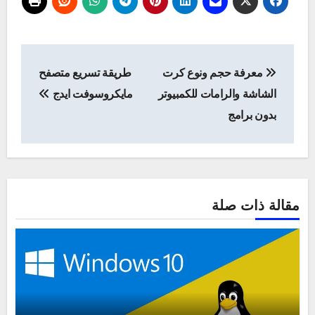
تصفّح
معرفة حجم ونوع كرت
طريقة تسريع متصفح
المقالات
الشاشة والرامات للكمبيوتر
مايكروسوفت ايدج
بدون برامج
مقالة ذات صلة