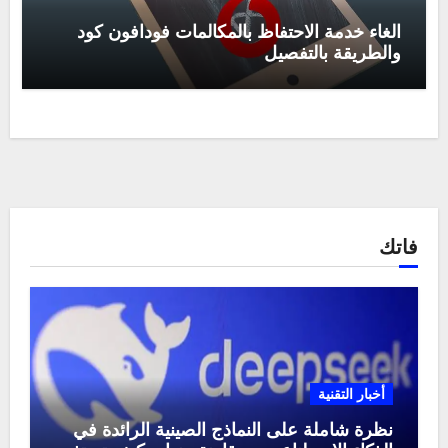
الغاء خدمة الاحتفاظ بالمكالمات فودافون كود
والطريقة بالتفصيل
فاتك
أخبار التقنية
نظرة شاملة على النماذج الصينية الرائدة في