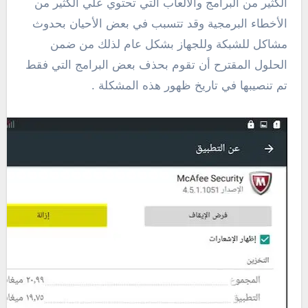
الكثير من البرامج والألعاب التي تحتوي علي الكثير من
الأخطاء البرمجية وقد تتسبب في بعض الأحيان بحدوث
مشاكل للشبكة وللجهاز بشكل عام لذلك من ضمن
الحلول المقترح أن تقوم بحذف بعض البرامج التي فقط
تم تنصيبها في تاريخ ظهور هذه المشكلة .