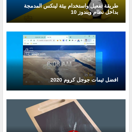
طريقة تفعيل واستخدام بيئة لينكس المدمجة
بداخل نظام ويندوز 10
افضل ثيمات جوجل كروم 2020